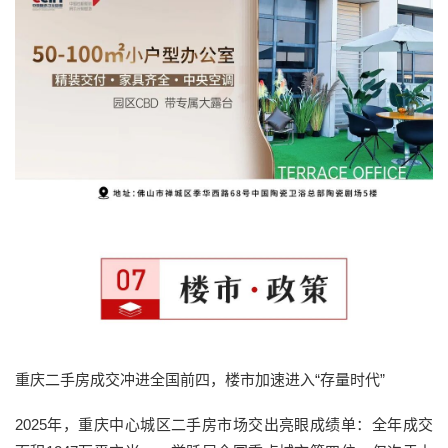
重庆二手房成交冲进全国前四，楼市加速进入“存量时代”
2025年，重庆中心城区二手房市场交出亮眼成绩单：全年成交