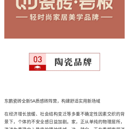
东鹏瓷砖全新5A质感砖阵营，构建舒适实用新场域
在经济增长放缓、社会结构变迁等多重不确定性因素交织的背
景下，个体的不安全感日益加剧。家，正从单纯的物理居所，