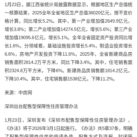
1月23日，据江西省统计局披露数据显示，根据地区生产总值统
一核算结果，2025全年全省地区生产总值36020亿元，按不变价
格计算，同比增长5.2%。其中，第一产业增加值2649.9亿元，
增长3.8%；第二产业增加值14274.5亿元，增长5.6%；第三产业
增加值19095.6亿元，增长5.1%。全年全省固定资产投资同比增
长1.6%。分领域看，基础设施投资增长5.4%，制造业投资增长
6.6%，房地产开发投资下降11.6%。2025年，全省新建商品房
销售面积2814.2万平方米，同比下降3.4%。其中，住宅销售面
积2324.8万平方米，下降6%。新建商品房销售额1814.2亿元，
下降10.4%。其中，住宅销售额1538亿元，下降11.2%。
来源：中房网
深圳出台配售型保障性住房管理办法
1月23日，深圳发布《深圳市配售型保障性住房管理办法》，
《办法》将于2026年3月1日起施行。《办法》共5章37条，明确
了配售型保障性住房的申请条件、配售方式及流程、封闭管