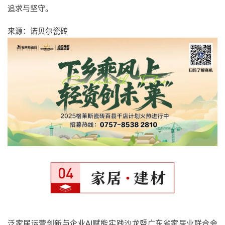
追求与坚守。
来源：诺贝尔瓷砖
泛家居运营创新与企业AI赋能实践沙龙暨广东省家居业联合会