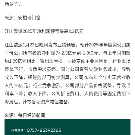
场竞争力。
来源：安柏瑞门窗
江山欧派2025年净利润预亏最高2.3亿元
江山欧派1月23日晚间发布业绩预告，预计2025年年度实现归属
于母公司所有者的净利润为-2.3亿元到-1.8亿元，与上年同期数
约1.09亿元相比，将出现亏损。业绩变动主要原因是，行业市场
整体下行、市场需求萎缩，同时公司直营欠款业务减少，导致
收入下降，经财务部门初步测算，公司2025年全年实现营业收
入约16亿元；行业竞争激烈，公司部分产品价格调整，导致毛
利率下降；收入下降，公司折旧费用、人员费用等固定费用下
降滞后；计提各项资产减值准备。
来源：每日经济新闻