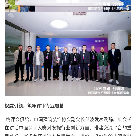
权威引领，筑牢评审专业根基
终评会伊始，中国建筑装饰协会副会长单波发表致辞。单会长
在讲话中强调了大赛对发掘行业创新力量、搭建交流平台的重
要意义，寄语全体评审人员坚守专业初心，以公平公正的态度