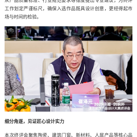
从产品质量标准、行业规范要求等维度提出专业建议，为终评
工作划定严谨标尺，确保入选作品既具设计创意，更经得起市
场与时间的检验。
细分角逐，见证匠心设计实力
本次终评会聚焦陶瓷、建筑门窗、新材料、人居产品等核心品