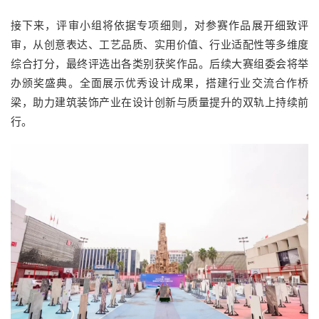
接下来，评审小组将依据专项细则，对参赛作品展开细致评
审，从创意表达、工艺品质、实用价值、行业适配性等多维度
综合打分，最终评选出各类别获奖作品。后续大赛组委会将举
办颁奖盛典。全面展示优秀设计成果，搭建行业交流合作桥
梁，助力建筑装饰产业在设计创新与质量提升的双轨上持续前
行。