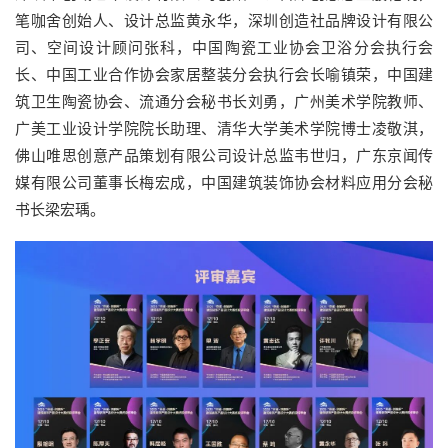
笔咖舍创始人、设计总监黄永华，深圳创造社品牌设计有限公
司、空间设计顾问张科，中国陶瓷工业协会卫浴分会执行会
长、中国工业合作协会家居整装分会执行会长喻镇荣，中国建
筑卫生陶瓷协会、流通分会秘书长刘勇，广州美术学院教师、
广美工业设计学院院长助理、清华大学美术学院博士凌敬淇，
佛山唯思创意产品策划有限公司设计总监韦世归，广东京闻传
媒有限公司董事长梅宏成，中国建筑装饰协会材料应用分会秘
书长梁宏瑀。