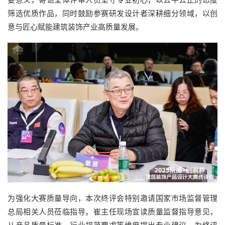
筛选优质作品，同时鼓励参赛研发设计者深耕细分领域，以创
意与匠心赋能建筑装饰产业高质量发展。
为强化大赛质量导向，本次终评会特别邀请国家市场监督管理
总局相关人员莅临指导。崔主任现场宣读质量监督指导意见，