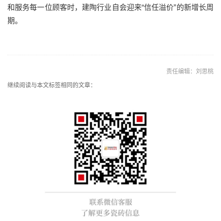
和服务每一位顾客
时，建陶行业自会迎来
“信任溢价”的新增长周
期。
责任编辑：刘思桃
继续阅读与本文标签相同的文章：