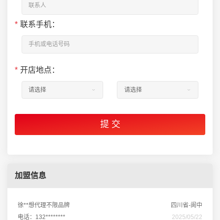
*
联系手机：
*
开店地点：
加盟信息
徐**想代理不限品牌
四川省-阆中
电话：132********
2025/05/22