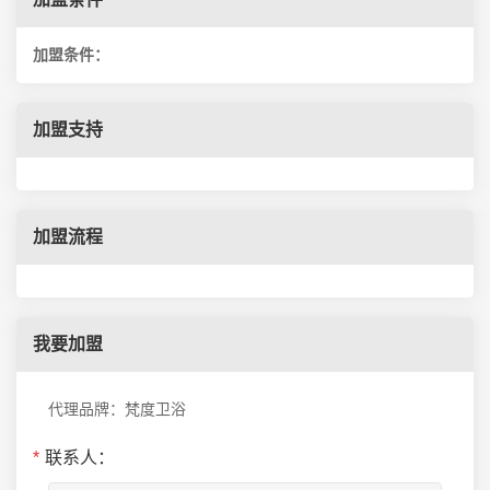
加盟条件：
加盟支持
加盟流程
我要加盟
代理品牌：梵度卫浴
*
联系人：