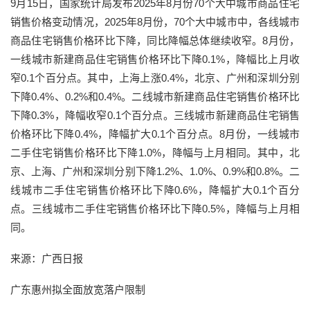
9月15日，国家统计局发布2025年8月份70个大中城市商品住宅
销售价格变动情况，2025年8月份，70个大中城市中，各线城市
商品住宅销售价格环比下降，同比降幅总体继续收窄。8月份，
一线城市新建商品住宅销售价格环比下降0.1%，降幅比上月收
窄0.1个百分点。其中，上海上涨0.4%，北京、广州和深圳分别
下降0.4%、0.2%和0.4%。二线城市新建商品住宅销售价格环比
下降0.3%，降幅收窄0.1个百分点。三线城市新建商品住宅销售
价格环比下降0.4%，降幅扩大0.1个百分点。8月份，一线城市
二手住宅销售价格环比下降1.0%，降幅与上月相同。其中，北
京、上海、广州和深圳分别下降1.2%、1.0%、0.9%和0.8%。二
线城市二手住宅销售价格环比下降0.6%，降幅扩大0.1个百分
点。三线城市二手住宅销售价格环比下降0.5%，降幅与上月相
同。
来源：广西日报
广东惠州拟全面放宽落户限制