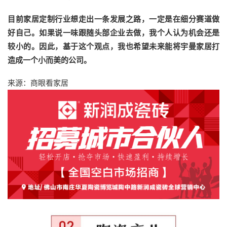
目前家居定制行业想走出一条发展之路，一定是在细分赛道做
好自己。如果说一味跟随头部企业去做，我个人认为机会还是
较小的。因此，基于这个观点，我也希望未来能将宇曼家居打
造成一个小而美的公司。
来源：商眼看家居