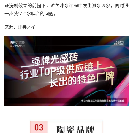
证洗刷效果的前提下，避免冲水过程中发生溅水现象，同时进
一步减少冲水噪音的问题。
来源：证券之星