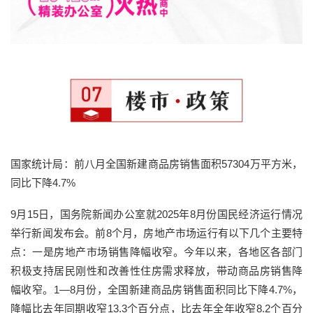
国家统计局：前八月全国新建商品房销售面积57304万平方米，
同比下降4.7%
9月15日，国务院新闻办公室就2025年8月份国民经济运行情况
举行新闻发布会。前8个月，房地产市场运行有以下几个主要特
点：一是房地产市场销售降幅收窄。今年以来，各地区各部门
积极支持居民刚性和改善性住房需求释放，带动商品房销售降
幅收窄。1—8月份，全国新建商品房销售面积同比下降4.7%，
降幅比去年同期收窄13.3个百分点，比去年全年收窄8.2个百分