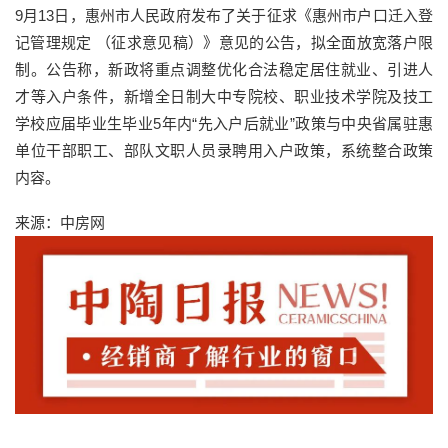
9月13日，惠州市人民政府发布了关于征求《惠州市户口迁入登
记管理规定 （征求意见稿）》意见的公告，拟全面放宽落户限
制。公告称，新政将重点调整优化合法稳定居住就业、引进人
才等入户条件，新增全日制大中专院校、职业技术学院及技工
学校应届毕业生毕业5年内“先入户后就业”政策与中央省属驻惠
单位干部职工、部队文职人员录聘用入户政策，系统整合政策
内容。
来源：中房网