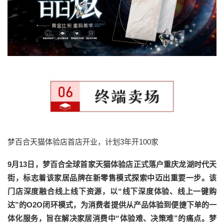
梦百合天猫体验店首店开业，计划3年开100家
9月13日，梦百合全球首家天猫体验店正式落户重庆龙湖时代天
街，标志着该家居品牌在新零售模式探索中迈出重要一步。该
门店深度融合线上线下资源，以“线下深度体验、线上一键购
达”的O2O闭环模式，为消费者提供从产品体验到便捷下单的一
体化服务，旨在解决家居消费中“体验难、决策难”的痛点。梦