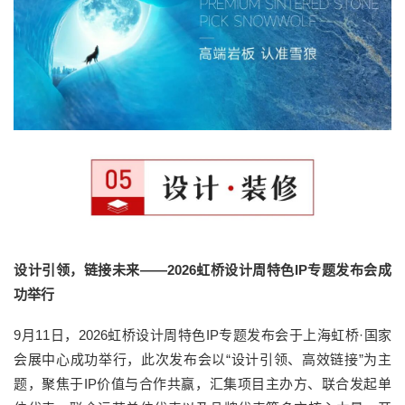
设计引领，链接未来——2026虹桥设计周特色IP专题发布会成
功举行
9月11日，2026虹桥设计周特色IP专题发布会于上海虹桥·国家
会展中心成功举行，此次发布会以“设计引领、高效链接”为主
题，聚焦于IP价值与合作共赢，汇集项目主办方、联合发起单