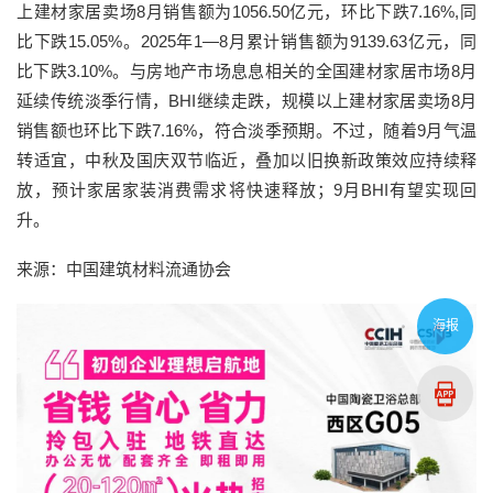
上建材家居卖场8月销售额为1056.50亿元，环比下跌7.16%,同
比下跌15.05%。2025年1—8月累计销售额为9139.63亿元，同
比下跌3.10%。与房地产市场息息相关的全国建材家居市场8月
延续传统淡季行情，BHI继续走跌，规模以上建材家居卖场8月
销售额也环比下跌7.16%，符合淡季预期。不过，随着9月气温
转适宜，中秋及国庆双节临近，叠加以旧换新政策效应持续释
放，预计家居家装消费需求将快速释放；9月BHI有望实现回
升。
来源：中国建筑材料流通协会
海报