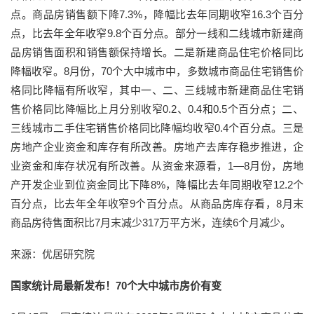
点。商品房销售额下降7.3%，降幅比去年同期收窄16.3个百分
点，比去年全年收窄9.8个百分点。部分一线和二线城市新建商
品房销售面积和销售额保持增长。二是新建商品住宅价格同比
降幅收窄。8月份，70个大中城市中，多数城市商品住宅销售价
格同比降幅有所收窄，其中一、二、三线城市新建商品住宅销
售价格同比降幅比上月分别收窄0.2、0.4和0.5个百分点；二、
三线城市二手住宅销售价格同比降幅均收窄0.4个百分点。三是
房地产企业资金和库存有所改善。房地产去库存稳步推进，企
业资金和库存状况有所改善。从资金来源看，1—8月份，房地
产开发企业到位资金同比下降8%，降幅比去年同期收窄12.2个
百分点，比去年全年收窄9个百分点。从商品房库存看，8月末
商品房待售面积比7月末减少317万平方米，连续6个月减少。
来源：优居研究院
国家统计局最新发布！70个大中城市房价有变