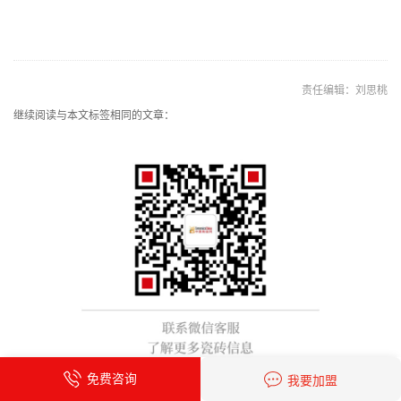
责任编辑：刘思桃
继续阅读与本文标签相同的文章：
免费咨询
我要加盟