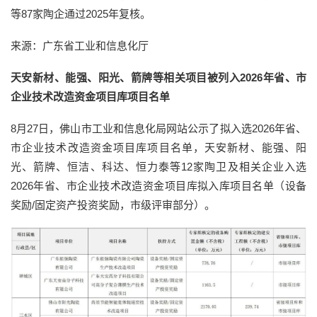
等87家陶企通过2025年复核。
来源：广东省工业和信息化厅
天安新材、能强、阳光、箭牌等相关项目被列入2026年省、市
企业技术改造资金项目库项目名单
8月27日，佛山市工业和信息化局网站公示了拟入选2026年省、
市企业技术改造资金项目库项目名单，天安新材、能强、阳
光、箭牌、恒洁、科达、恒力泰等12家陶卫及相关企业入选
2026年省、市企业技术改造资金项目库拟入库项目名单（设备
奖励/固定资产投资奖励，市级评审部分）。