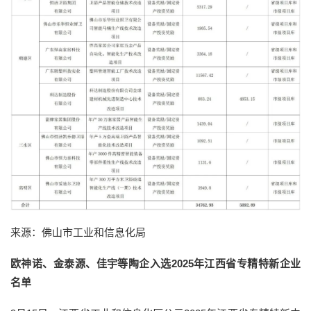
来源：佛山市工业和信息化局
欧神诺、金泰源、佳宇等陶企入选2025年江西省专精特新企业
名单