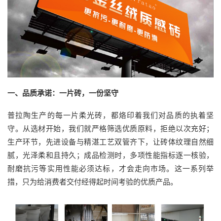
一、品质承诺：一片砖，一份坚守
普拉陶生产的每一片柔光砖，都烙印着我们对品质的执着坚
守。从选材开始，我们就严格筛选优质原料，拒绝以次充好；
生产环节，先进设备与精湛工艺双管齐下，让砖体纹理自然细
腻，光泽柔和且持久；成品检测时，多项性能指标逐一核验，
耐磨抗污等实用性能必须达标，才会走向市场。这一系列举
措，只为给消费者交付经得起时间考验的优质产品。