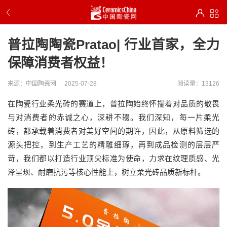
普拉陶陶瓷Pratao| 行业首家，全力
保障消费者权益！
来源：中国陶瓷网
2025-07-28
阅读量：13126
在陶瓷行业柔光砖的赛道上，普拉陶始终怀揣着对品质的敬畏
与对消费者的赤诚之心，深耕不辍。我们深知，每一片柔光
砖，都承载着消费者对美好空间的期许，因此，从原料筛选的
源头把控，到生产工艺的精雕细琢，再到成品检测的层层严
苛，我们都以打造行业顶尖标准为使命，力求在纹理质感、光
泽呈现、耐磨抗污等核心性能上，树立柔光砖品质新标杆。