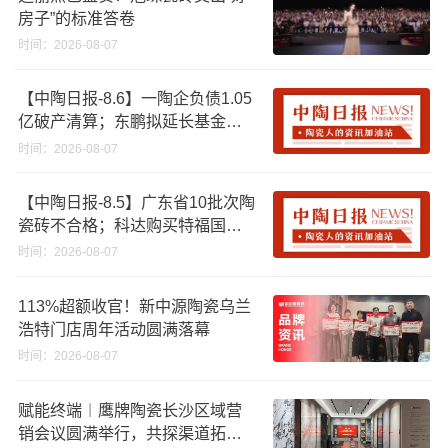
房子”的标准答卷
时间：2026-08-07
【中陶日报-8.6】一陶企负债1.05
亿破产清算；东鹏拟延长基金投
资期限；工信部开展建陶行业能
时间：2026-08-07
效领跑者企业推荐工作
【中陶日报-8.5】广东省10批次陶
瓷砖不合格；科达购买特福国际
股份申请未通过；蒙娜丽莎5千万
时间：2026-08-07
回购股份；建霖家居海外产能突
破18亿元
113%超额收官！新中源陶瓷乌兰
浩特门店周年活动圆满落幕
时间：2026-08-07
赋能终端︱鹰牌陶瓷长沙区域营
销会议圆满举行，共探渠道拓展