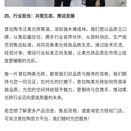
四、行业担当：共筑生态，推动发展
普拉陶专注柔光砖赛道，深知独木难成林。我们愿以品质立口
碑，以售后赢信任，携手行业各界伙伴，从原料供应、生产规
范到售后标准，共同完善柔光砖高品质生态。通过技术交流、
经验分享，推动行业标准正向发展，让柔光砖品类在市场上绽
放更耀眼的光彩。
每一片普拉陶柔光砖，都是我们对品质与服务的答卷。我们期
待与您一同见证，在时光的打磨下，普拉陶柔光砖如何凭借卓
越品质，为您的空间持续赋予魅力，更期待与您携手，推动柔
光砖行业迈向更高质量的未来。
若您想了解更多产品信息、售后流程，或查询官方授权门店，
可关注普拉陶官方平台，我们随时为您服务！