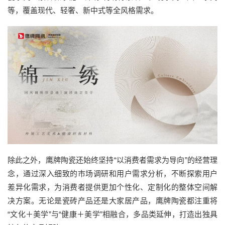
等，覆盖现代、轻奢、新中式等全风格需求。
除此之外，鹰牌陶瓷还始终坚持“以消费者需求为导向”的经营理
念，通过深入细致的市场调研和用户需求分析，不断探索用户
差异化需求，为消费者提供更加个性化、定制化的整体空间解
决方案。无论是瓷砖产品还是大家居产品，鹰牌陶瓷都注重将
“文化＋美学”与“健康＋美学”相融合，多品类延伸，打造出独具