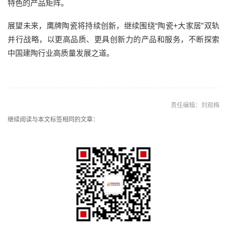
特色的产品矩阵。
展望未来，鹰牌陶瓷将持续创新，继续围绕“陶瓷+大家居”双轨
并行战略，以更高品质、更具创新力的产品和服务，不断探索
中国建陶行业高质量发展之道。
责任编辑：刘观梅
继续阅读与本文标签相同的文章：