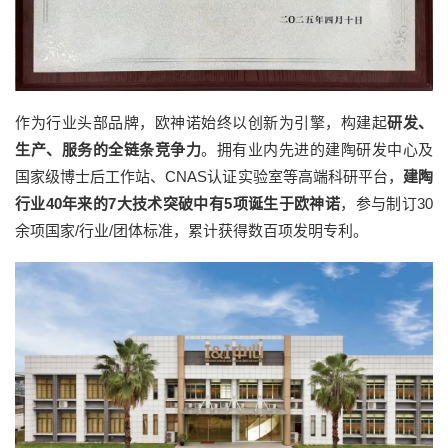
作为行业头部品牌，欧神诺始终以创新为引擎，构建起
研发、
生产、服务的全链条竞争力
。拥有业内先进的建陶研发中心及
国家级博士后工作站、CNAS认证实验室等高端科研平台，
建陶
行业40年来的7大技术突破中有5项诞生于欧神诺
，参与制订30
余项国家/行业/团体标准，累计获得数百项发明专利。