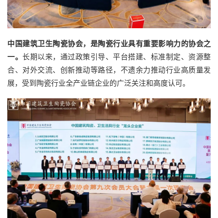
中国建筑卫生陶瓷协会，是陶瓷行业具有重要影响力的协会之
一。
长期以来，通过政策引导、平台搭建、标准制定、资源整
合、对外交流、创新推动等路径，不遗余力推动行业高质量发
展，受到陶瓷行业全产业链企业的广泛关注和高度认可。