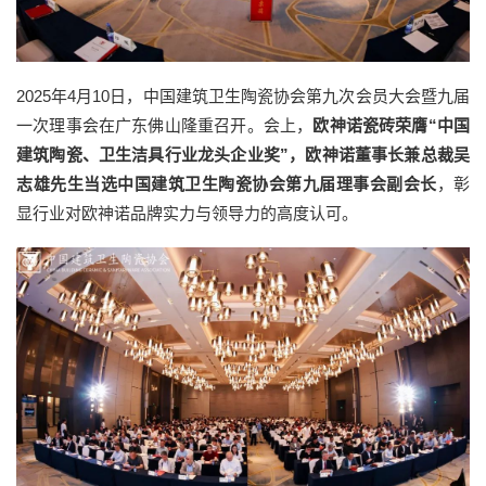
2025年4月10日，中国建筑卫生陶瓷协会第九次会员大会暨九届
一次理事会在广东佛山隆重召开。会上，
欧神诺瓷砖荣膺“中国
建筑陶瓷、卫生洁具行业龙头企业奖”，欧神诺董事长兼总裁吴
志雄先生当选中国建筑卫生陶瓷协会第九届理事会副会长
，彰
显行业对欧神诺品牌实力与领导力的高度认可。