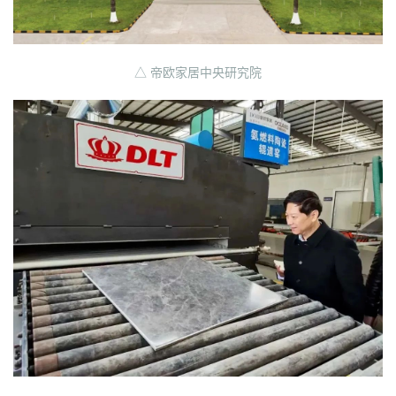
△ 帝欧家居中央研究院