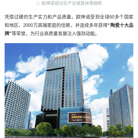
△ 欧神诺成功生产全球首块零碳砖
凭借过硬的生产实力和产品质量，欧神诺受到全球60多个国家
和地区、2000万高端家庭的信赖，并连续多年获得
“陶瓷十大品
牌”
等荣誉，为行业高质量发展注入强劲动能。