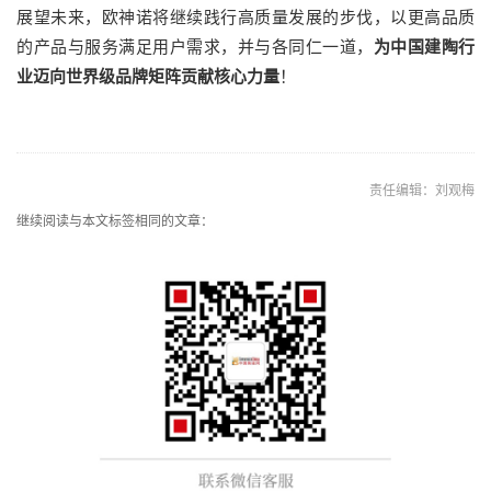
展望未来，欧神诺将继续践行高质量发展的步伐，以更高品质
的产品与服务满足用户需求，并与各同仁一道，
为中国建陶行
业迈向世界级品牌矩阵贡献核心力量
！
责任编辑：刘观梅
继续阅读与本文标签相同的文章：