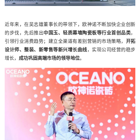
近年来，在吴志雄董事长的带领下，欧神诺不断加快企业创新
的步伐，先后推出
中国玉、轻质幕墙陶瓷板等行业首创品类
，
引领行业消费趋势；建立全渠道有差别营销的市场策略，
开拓
设计师、整装、新零售等新兴增长曲线
，实现公司经营的稳步
增长，
成功巩固高端市场的领导地位
。