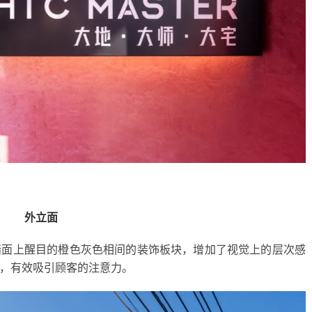
外立面
墙面上醒目的橙色灰色相间的装饰板块，增加了视觉上的层次感
，有效吸引顾客的注意力。