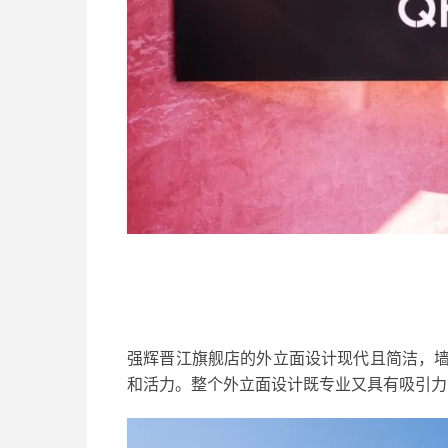
强辉晋江旗舰店的外立面设计现代且简洁，
和活力。整个外立面设计既专业又具有吸引力