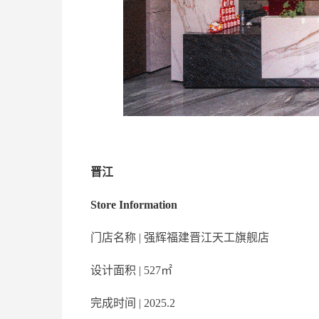
晋江
Store Information
门店名称 | 强辉福建晋江天工旗舰店
设计面积 | 527㎡
完成时间 | 2025.2