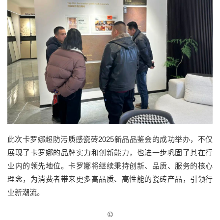
此次卡罗娜超防污质感瓷砖2025新品品鉴会的成功举办，不仅
展现了卡罗娜的品牌实力和创新能力，也进一步巩固了其在行
业内的领先地位。卡罗娜将继续秉持创新、品质、服务的核心
理念，为消费者带来更多高品质、高性能的瓷砖产品，引领行
业新潮流。
©