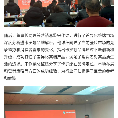
随后，董事长助理兼营销总监宋作梁，进行了差异化终端市场
深度分析暨卡罗娜品牌解析。他详细阐述了当前瓷砖市场的竞
争态势和消费者需求的变化，指出卡罗娜品牌通过不断创新和
升级，成功打造了差异化高端产品，满足了消费者对高品质生
活的追求。宋作梁总监还分享了卡罗娜在品牌定位、市场布局
和营销策略等方面的成功经验，为行业同仁提供了宝贵的参考
和借鉴。