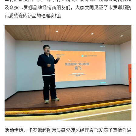
及众多卡罗娜品牌经销商朋友们，大家共同见证了卡罗娜超防
污质感瓷砖新品的璀璨亮相。
活动伊始，卡罗娜超防污质感瓷砖总经理袁飞发表了热情洋溢