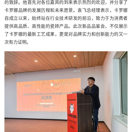
的致辞。他首先对各位嘉宾的到来表示热烈的欢迎，并分享了
卡罗娜品牌的发展历程和未来愿景。袁飞总经理表示，卡罗娜
自成立以来，始终站在行业技术研发的前沿，致力于为消费者
提供高品质、高性能的瓷砖产品。此次新品品鉴会，不仅展示
了卡罗娜的最新工艺成果，更是对品牌实力和创新能力的又一
次有力证明。