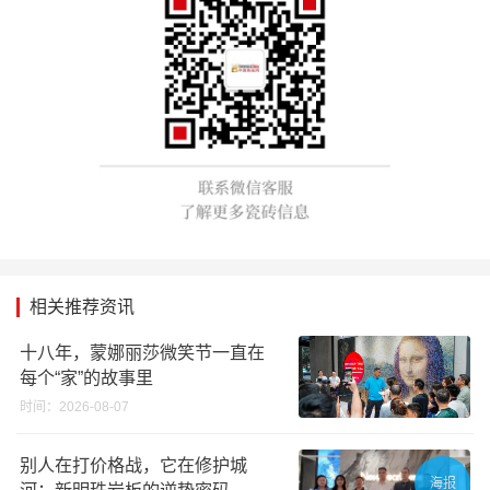
相关推荐资讯
十八年，蒙娜丽莎微笑节一直在
每个“家”的故事里
时间：2026-08-07
别人在打价格战，它在修护城
海报