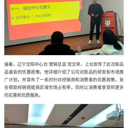
接着，辽宁沈阳中心仓 营销总监 宫文举，上台宣导了此次新品
品鉴会的优惠政策。他详细介绍了公司对新品的研发和市场推
广计划，并宣布了一系列针对经销商和消费者的优惠政策，旨
在帮助经销商提高区域市场占有率，同时让消费者享受到更多
的实惠和优质服务。