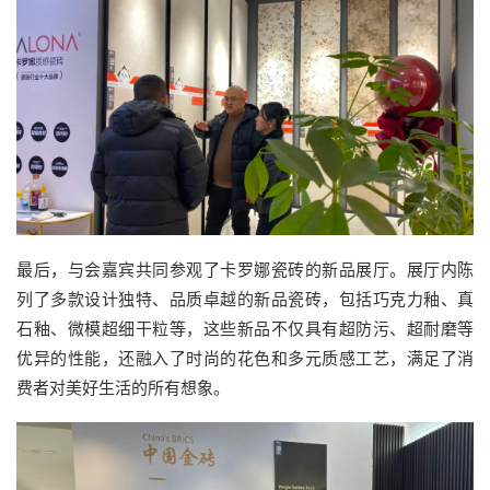
最后，与会嘉宾共同参观了卡罗娜瓷砖的新品展厅。展厅内陈
列了多款设计独特、品质卓越的新品瓷砖，包括巧克力釉、真
石釉、微模超细干粒等，这些新品不仅具有超防污、超耐磨等
优异的性能，还融入了时尚的花色和多元质感工艺，满足了消
费者对美好生活的所有想象。