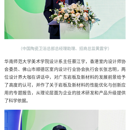
（中国陶瓷卫浴总部总经理助理、招商总监黄震宇）
华南师范大学美术学院设计系主任蔡江宇，香港室内设计师协
会委员、佛山市顺德区室内设计行业协会执行会长张志明，两
位设计界大咖在讲话中，对广东岩板及新材料的发展前景给予
了高度的认可，并作了关于岩板及新材料的性能优化与创新应
用的专题报告，从理论层面为企业的技术研发和产品升级提供
了科学依据。