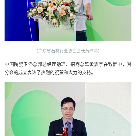
（广东省石材行业协会会长黄泽鸿）
中国陶瓷卫浴总部总经理助理、招商总监黄震宇在致辞中，对
分会的成立表达了热烈的祝贺和大力的支持。