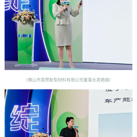
（佛山市真赞新型材料有限公司董事长周艳娣）