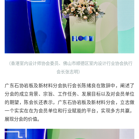
（香港室内设计师协会委员、佛山市顺德区室内设计行业协会执行
会长张志明）
广东石协岩板及新材料分会执行会长陈绪良在致辞中，阐述了
分会的成立背景、宗旨、工作任务、发展目标以及对会员单位
的期望，陈会长还表示，广东石协岩板及新材料分会，立志做
一个实实在在为会员单位和行业赋能的平台，实现多方共赢，
展现分会的价值。