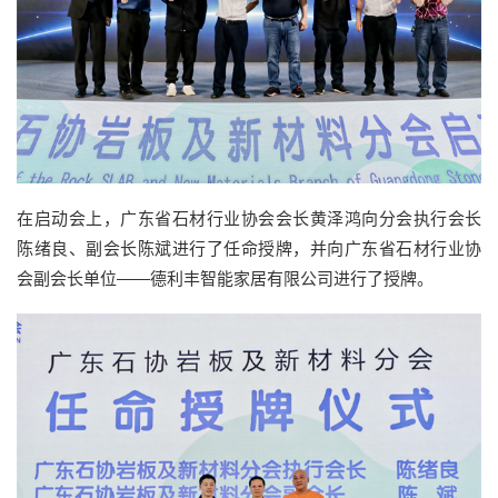
在启动会上，广东省石材行业协会会长黄泽鸿向分会执行会长
陈绪良、副会长陈斌进行了任命授牌，并向广东省石材行业协
会副会长单位——德利丰智能家居有限公司进行了授牌。