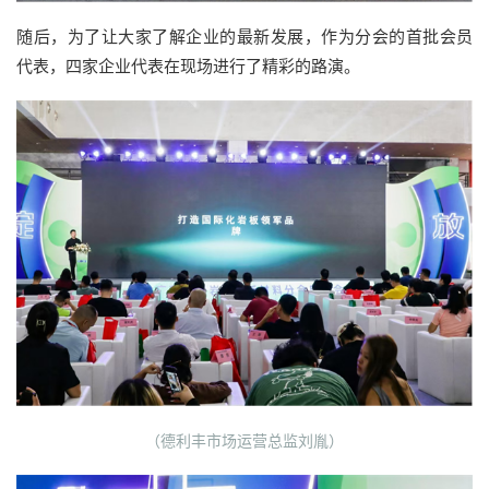
随后，为了让大家了解企业的最新发展，作为分会的首批会员
代表，四家企业代表在现场进行了精彩的路演。
（德利丰市场运营总监刘胤）