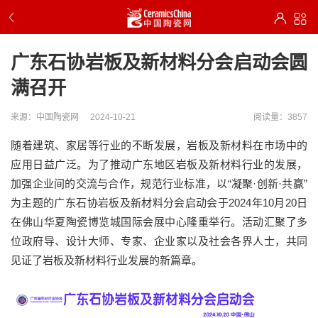
广东石协岩板及新材料分会启动会圆
满召开
来源：中国陶瓷网
2024-10-21
阅读量：3857
随着建筑、家居等行业的不断发展，岩板及新材料在市场中的
应用日益广泛。为了推动广东地区岩板及新材料行业的发展，
加强企业间的交流与合作，规范行业标准，以“凝聚·创新·共赢”
为主题的广东石协岩板及新材料分会启动会于2024年10月20日
在佛山华夏陶瓷博览城国际会展中心隆重举行。活动汇聚了多
位政府导、设计大师、专家、企业家以及社会各界人士，共同
见证了岩板及新材料行业发展的新篇章。