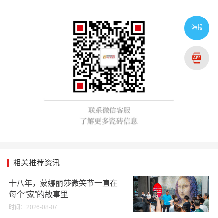
海报
相关推荐资讯
十八年，蒙娜丽莎微笑节一直在
每个“家”的故事里
时间：2026-08-07