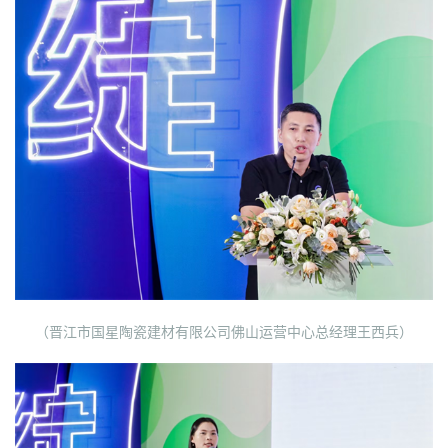
（晋江市国星陶瓷建材有限公司佛山运营中心总经理王西兵）