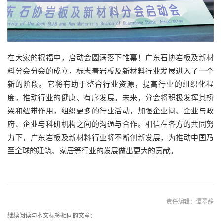
在大家的祝福中，启动会圆满落下帷幕！广东石协岩板及新材
料分会分会的成立，标志着岩板及新材料行业发展进入了一个
新的阶段。它将有助于整合行业资源，提高行业的组织化程
度，推动行业的健康、有序发展。未来，分会将积极发挥其桥
梁和纽带作用，组织更多的行业活动，加强企业间、企业与政
府、企业与科研机构之间的沟通与合作。相信在各方的共同努
力下，广东岩板及新材料行业将不断创新发展，为推动中国乃
至全球的建筑、家居等行业的发展做出更大的贡献。
责任编辑：谭翠静
继续阅读与本文标签相同的文章：