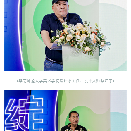
（华南师范大学美术学院设计系主任、设计大师蔡江宇）