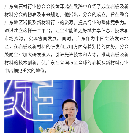
广东省石材行业协会会长黄泽鸿在致辞中介绍了成立岩板及新
材料分会的初衷及未来规划。他指出，分会的成立，旨在整合
广东地区岩板及新材料行业的资源，提高行业的整体竞争力。
通过建立这样一个平台，让企业能够更好地共享信息、技术和
市场资源，实现协同发展。同时，广东作为中国经济发达地
区，在岩板及新材料的研发和应用方面有着独特的优势。分会
鼓励企业加大研发投入，引进先进技术和人才，推动岩板及新
材料的技术创新，使广东在全国乃至全球的岩板及新材料行业
中占据更重要的地位。