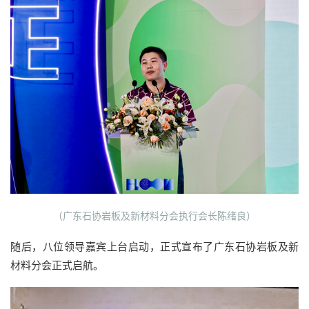
（广东石协岩板及新材料分会执行会长陈绪良）
随后，八位领导嘉宾上台启动，正式宣布了广东石协岩板及新
材料分会正式启航。