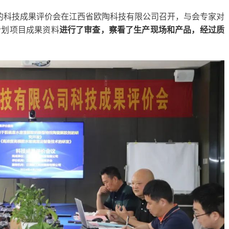
主持的科技成果评价会在江西省欧陶科技有限公司召开，与会专家对
计划项目成果资料
进行了审查，察看了生产现场和产品，经过质