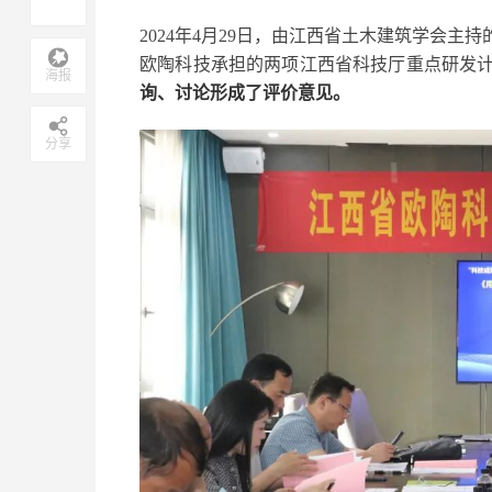
2024年4月29日，由江西省土木建筑学会
欧陶科技承担的两项江西省科技厅重点研发
海报
询、讨论形成了评价意见。
分享