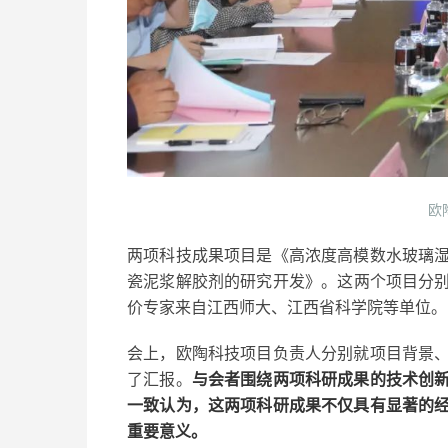
欧
两项科技成果项目是《高浓度高模数水玻璃
瓷泥浆解胶剂的研究开发》。这两个项目分别是
价专家来自江西师大、江西省科学院等单位。
会上，欧陶科技项目负责人分别就项目背景
了汇报。
与会者围绕两项科研成果的技术创
一致认为，这两项科研成果不仅具有显著的
重要意义。