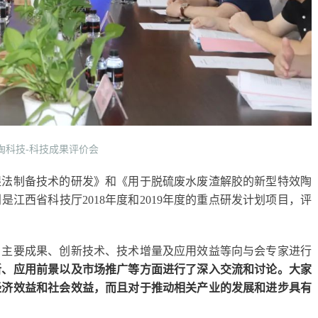
陶科技-科技成果评价会
湿法制备技术的研发》和《用于脱硫废水废渣解胶的新型特效陶
江西省科技厅2018年度和2019年度的重点研发计划项目，评
、主要成果、创新技术、技术增量及应用效益等向与会专家进行
新、应用前景以及市场推广等方面进行了深入交流和讨论。大家
经济效益和社会效益，而且对于推动相关产业的发展和进步具有