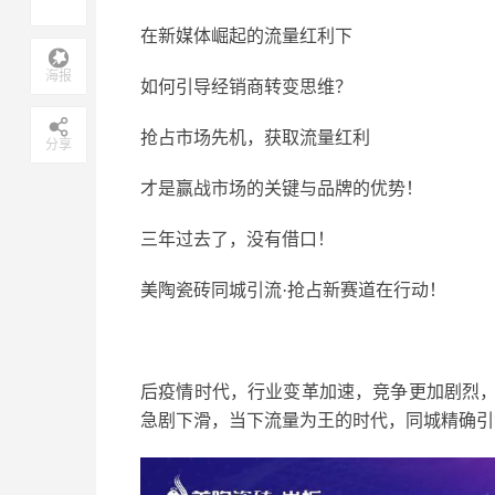
在新媒体崛起的流量红利下
海报
如何引导经销商转变思维？
抢占市场先机，获取流量红利
分享
才是赢战市场的关键与品牌的优势！
三年过去了，没有借口！
美陶瓷砖同城引流·抢占新赛道在行动！
后疫情时代，行业变革加速，竞争更加剧烈
急剧下滑，当下流量为王的时代，同城精确引