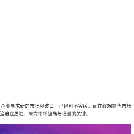
，企业寻求新的市场突破口，已经刻不容缓。而在终端零售市场
流迫在眉睫，成为市场破局与增量的关键。