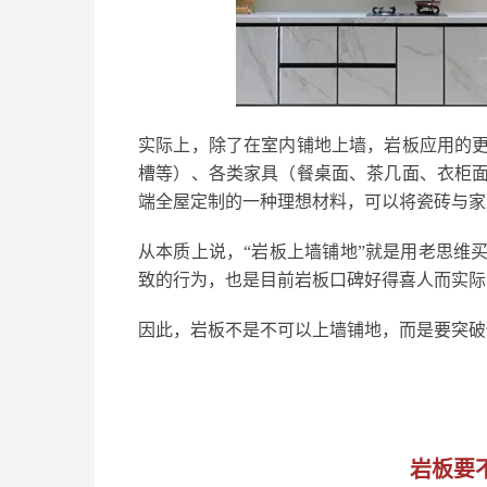
实际上，除了在室内铺地上墙，岩板应用的
槽等）、各类家具（餐桌面、茶几面、衣柜
端全屋定制的一种理想材料，可以将瓷砖与家
从本质上说，“岩板上墙铺地”就是用老思维
致的行为，也是目前岩板口碑好得喜人而实际
因此，岩板不是不可以上墙铺地，而是要突破
岩板要