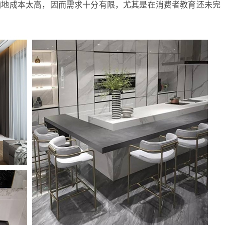
铺地成本太高，因而需求十分有限，尤其是在消费者教育还未完