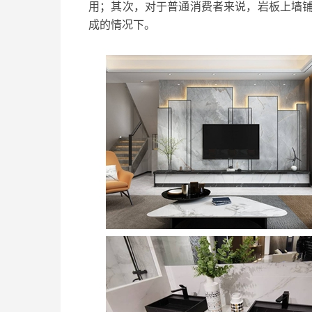
用；其次，对于普通消费者来说，岩板上墙
成的情况下。