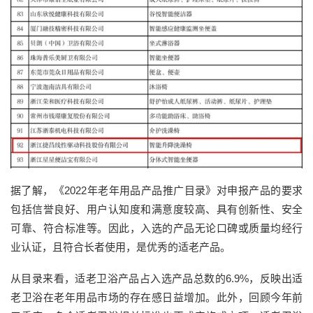
据了解，《2022年老年用品产品推广目录》对申报产品的要求
包括信誉良好、用户认知度和满意度较高、具有创新性、安全
可靠、符合标准等。因此，入选的产品无论口碑或质量均经行
业认证，且符合长者使用，是优秀的适老产品。
从目录来看，适老卫浴产品占入选产品总数的6.9%，反映出适
老卫浴在老年用品市场的存在感日益增加。此外，回顾今年前