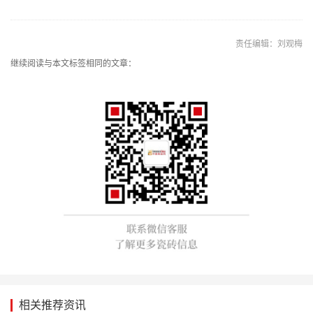
责任编辑：刘观梅
继续阅读与本文标签相同的文章：
相关推荐资讯