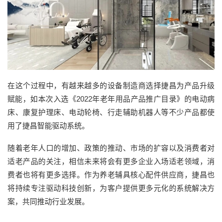
在这个过程中，有越来越多的设备制造商选择捷昌为产品升级
赋能，如本次入选《2022年老年用品产品推广目录》的电动病
床、康复护理床、电动轮椅、行走辅助机器人等不少产品都使
用了捷昌智能驱动系统。
随着老年人口的增加、政策的推动、市场的扩容以及消费者对
适老产品的关注，相信未来将会有更多企业入场适老领域，消
费者也将有更多选择。作为养老辅具核心配件供应商，捷昌也
将持续专注驱动科技创新，为客户提供更多元化的系统解决方
案，共同推动行业发展。