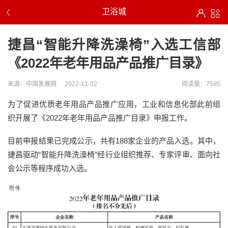
卫浴城
捷昌“智能升降洗澡椅”入选工信部
《2022年老年用品产品推广目录》
来源：中国发展网
2022-11-02
阅读量：7595
为了促进优质老年用品产品推广应用，工业和信息化部此前组
织开展了《2022年老年用品产品推广目录》申报工作。
目前申报结果已完成公示，共有188家企业的产品入选。其中，
捷昌驱动“智能升降洗澡椅”经行业组织推荐、专家评审、面向社
会公示等程序成功入选。