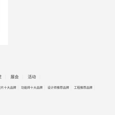
觉
展会
活动
瓷片十大品牌
功能砖十大品牌
设计师推荐品牌
工程推荐品牌