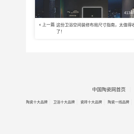
4134
上一篇
这份卫浴空间装修布局尺寸指南，太值得
了！
中国陶瓷网首页
陶瓷十大品牌
卫浴十大品牌
瓷砖十大品牌
陶瓷一线品牌