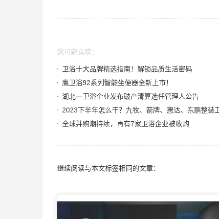
您可能喜欢：
卫浴十大品牌精选指南！解锁品质生活密码
鹰卫浴92系列智能坐便器全新上市！
湖北一卫浴企业发布破产清算选任管理人公告
全球并购潮持续，再有7家卫浴企业被收购
继续阅读与本文标签相同的文章：