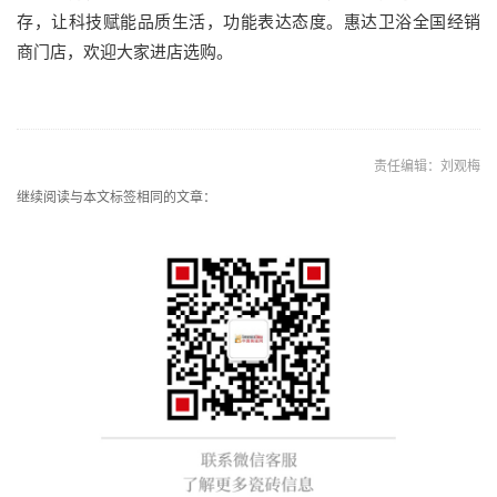
存，让科技赋能品质生活，功能表达态度。惠达卫浴全国经销
商门店，欢迎大家进店选购。
责任编辑：刘观梅
继续阅读与本文标签相同的文章：