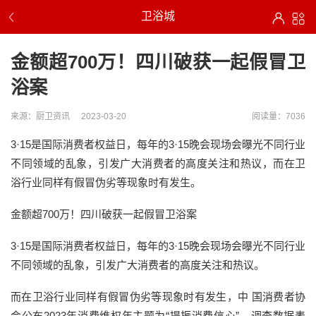
卫浴城
金额超700万！四川破获一起假冒卫
浴案
来源：厨卫资讯
2023-03-20
阅读量：7036
3·15是国际消费者权益日，每年的3·15晚会现场会曝光不同行业
不同领域的乱象，引发广大消费者的高度关注和热议，而在卫
浴行业同样有假冒伪劣等现象时有发生。
金额超700万！四川破获一起假冒卫浴案
3·15是国际消费者权益日，每年的3·15晚会现场会曝光不同行业
不同领域的乱象，引发广大消费者的高度关注和热议。
而在卫浴行业同样有假冒伪劣等现象时有发生，中 国消费者协
会公布2023年消费维权年主题为“提振消费信心”，调查数据表