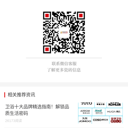
相关推荐资讯
卫浴十大品牌精选指南！解锁品
质生活密码
26173阅读