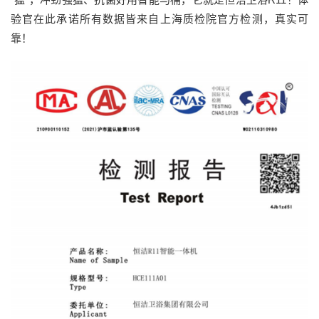
验官在此承诺所有数据皆来自上海质检院官方检测，真实可
靠！