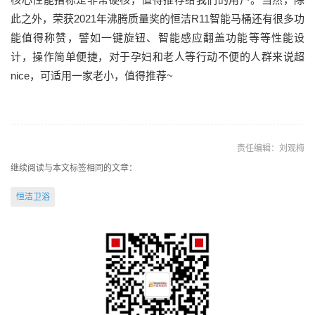
此之外，荣获2021年沸腾质量奖的恒洁R11智能马桶还有很多功
能值得称赞，譬如一键旋钮、智能感应翻盖功能等等性能设
计，操作简单便捷，对于孕妇和老人等行动不便的人群来说超
nice，可适用一家老小，值得推荐~
责任编辑：刘观梅
继续阅读与本文标签相同的文章：
恒洁卫浴