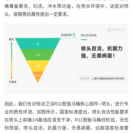
桶兼备臀洗、妇洗、冲水等功能，在用水环境中，这就对喷
头、座圈等抗菌性提出一定要求。
因此，我们也对恒洁卫浴R11智能马桶核心部件--喷头，进行专
业的质检评测，如图所示，国家标准提出，喷头自洁性能要求
在喷头上前端1/4墨线应清洗干净，R11智能马桶经检验，无任
何残留，喷头自洁，抗菌力强，无畏病菌，远超国家标准要