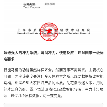
超级强大的冲力系统，瞬间冲力，快速反应！达到国家一级标
准要求
智能马桶的功能虽然样样齐全，然而万事不离其宗。主要核心
问题，才应该高度关注！今天体验官之所以想要数据解读智能
马桶，也是希望大家回归产品的本质，乱花渐欲迷人眼，用的
好才是真的好。说下恒洁卫浴R11这款智能马桶，冲力非常强
劲，通过几个质检数据，可一窥究竟。