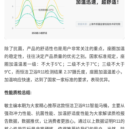
除了抗菌，产品的舒适性也是用户非常关注的重点，座圈加温
的稳定性，往往决定产品质量的优劣之别。国家标准规定，座
圈加温温差一级：不大于5℃；二级不大于7℃；三级不大于
9℃，而恒洁卫浴R11检测结果 2.37摄氏度，座圈加温温差小，
加温响应快速，达到了国家一家标准的要求，表现优异。
性能质检总结:
敏主编本期为大家精心推荐这款恒洁卫浴R11智能马桶，主要从
强劲冲力性能、抗菌性能、加温舒适度性能为大家解读质检报
告数据，数据推优，让消费者更放心。通过以上数据证明R11的
核心性能指标是非常硬核，值得推荐给我们的用户。当然，除