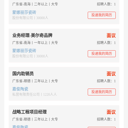
广东省-南海丨二年以上丨大专
招聘人数：1
蒙娜丽莎瓷砖
投递我的简历
股份有限公司丨30000人
业务经理-美尔奇品牌
面议
广东省-南海丨一年以上丨大专
招聘人数：1
蒙娜丽莎瓷砖
投递我的简历
股份有限公司丨30000人
国内助销员
面议
广东省-顺德丨三年以上丨大专
招聘人数：1
嘉俊陶瓷
投递我的简历
私营有限责任公司丨1220人人
战略工程项目经理
面议
广东省-顺德丨三年以上丨大专
招聘人数：1
嘉俊陶瓷