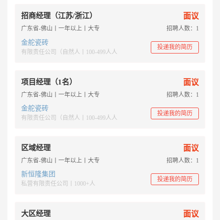
招商经理（江苏/浙江）
面议
广东省-佛山丨一年以上丨大专
招聘人数：1
金舵瓷砖
投递我的简历
有限责任公司（自然人丨100-499人人
项目经理（1名）
面议
广东省-佛山丨一年以上丨大专
招聘人数：1
金舵瓷砖
投递我的简历
有限责任公司（自然人丨100-499人人
区域经理
面议
广东省-佛山丨一年以上丨大专
招聘人数：1
新恒隆集团
投递我的简历
私营有限责任公司丨1000+人
大区经理
面议