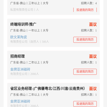
广东省-佛山丨三年以上丨大专
招聘人数：4
私营有限责任公司丨人
投递我的简历
终端培训师/推广
面议
广东省-佛山丨一年以上丨大专
招聘人数：1
欧文莱陶瓷
投递我的简历
有限责任公司（自然人丨500人
招商经理
面议
广东省-佛山丨二年以上丨大专
招聘人数：1
金牌亚洲磁砖
投递我的简历
有限责任公司丨2000人
省区业务经理 (广佛肇粤北/江西/川渝/云南贵州）
面议
广东省-佛山丨二年以上丨大专
招聘人数：1
金牌亚洲磁砖
投递我的简历
有限责任公司丨2000人