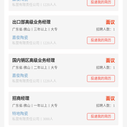
投递我的简历
私营有限责任公司丨1220人人
出口部高级业务经理
面议
广东省-佛山丨三年以上丨大专
招聘人数：1
嘉俊陶瓷
投递我的简历
私营有限责任公司丨1220人人
国内销区高级业务经理
面议
广东省-佛山丨二年以上丨大专
招聘人数：1
嘉俊陶瓷
投递我的简历
私营有限责任公司丨1220人人
招商经理
面议
广东省-佛山丨一年以上丨大专
招聘人数：1
特地陶瓷
投递我的简历
私营有限责任公司丨3000人