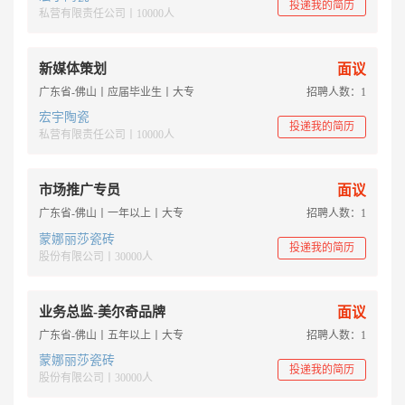
投递我的简历
私营有限责任公司丨10000人
新媒体策划
面议
广东省-佛山丨应届毕业生丨大专
招聘人数：1
宏宇陶瓷
投递我的简历
私营有限责任公司丨10000人
市场推广专员
面议
广东省-佛山丨一年以上丨大专
招聘人数：1
蒙娜丽莎瓷砖
投递我的简历
股份有限公司丨30000人
业务总监-美尔奇品牌
面议
广东省-佛山丨五年以上丨大专
招聘人数：1
蒙娜丽莎瓷砖
投递我的简历
股份有限公司丨30000人