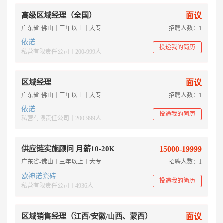
高级区域经理（全国）
面议
广东省-佛山丨三年以上丨大专
招聘人数：1
依诺
投递我的简历
私营有限责任公司丨200-999人
区域经理
面议
广东省-佛山丨三年以上丨大专
招聘人数：1
依诺
投递我的简历
私营有限责任公司丨200-999人
供应链实施顾问 月薪10-20K
15000-19999
广东省-佛山丨三年以上丨大专
招聘人数：1
欧神诺瓷砖
投递我的简历
私营有限责任公司丨4936人
区域销售经理（江西/安徽/山西、蒙西）
面议