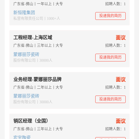
广东省-佛山丨一年以上丨大专
招聘人数：1
新恒隆集团
投递我的简历
私营有限责任公司丨1000+人
工程经理-上海区域
面议
广东省-佛山丨三年以上丨大专
招聘人数：1
蒙娜丽莎瓷砖
投递我的简历
股份有限公司丨30000人
业务经理-蒙娜丽莎品牌
面议
广东省-佛山丨二年以上丨大专
招聘人数：1
蒙娜丽莎瓷砖
投递我的简历
股份有限公司丨30000人
销区经理（全国）
面议
广东省-佛山丨三年以上丨大专
招聘人数：1
宏宇陶瓷