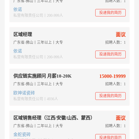
广东省-佛山丨三年以上丨大专
招聘人数：1
依诺
投递我的简历
私营有限责任公司丨200-999人
区域经理
面议
广东省-佛山丨三年以上丨大专
招聘人数：1
依诺
投递我的简历
私营有限责任公司丨200-999人
供应链实施顾问 月薪10-20K
15000-19999
广东省-佛山丨三年以上丨大专
招聘人数：1
欧神诺瓷砖
投递我的简历
私营有限责任公司丨4936人
区域销售经理（江西/安徽/山西、蒙西）
面议
广东省-佛山丨二年以上丨大专
招聘人数：1
金舵瓷砖
投递我的简历