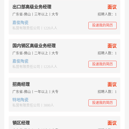
出口部高级业务经理
面议
广东省-佛山丨三年以上丨大专
招聘人数：1
嘉俊陶瓷
投递我的简历
私营有限责任公司丨1220人人
国内销区高级业务经理
面议
广东省-佛山丨二年以上丨大专
招聘人数：1
嘉俊陶瓷
投递我的简历
私营有限责任公司丨1220人人
招商经理
面议
广东省-佛山丨一年以上丨大专
招聘人数：1
特地陶瓷
投递我的简历
私营有限责任公司丨3000人
销区经理
面议