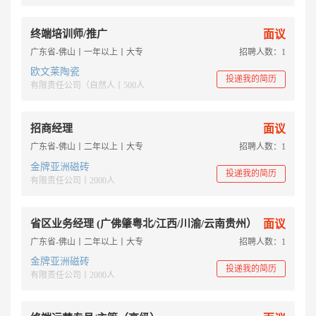
终端培训师/推广
面议
广东省-佛山丨一年以上丨大专
招聘人数：1
欧文莱陶瓷
投递我的简历
有限责任公司（自然人丨500人
招商经理
面议
广东省-佛山丨二年以上丨大专
招聘人数：1
金牌亚洲磁砖
投递我的简历
有限责任公司丨2000人
省区业务经理 (广佛肇粤北/江西/川渝/云南贵州）
面议
广东省-佛山丨二年以上丨大专
招聘人数：1
金牌亚洲磁砖
投递我的简历
有限责任公司丨2000人