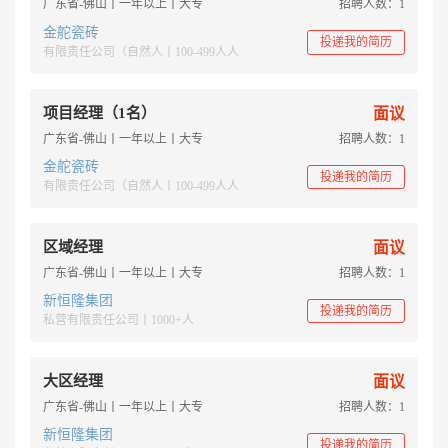
广东省-佛山丨一年以上丨大专
招聘人数：1
金舵瓷砖
投递我的简历
有限责任公司（自然人丨100-499人人
项目经理（1名）
面议
广东省-佛山丨一年以上丨大专
招聘人数：1
金舵瓷砖
投递我的简历
有限责任公司（自然人丨100-499人人
区域经理
面议
广东省-佛山丨一年以上丨大专
招聘人数：1
新恒隆集团
投递我的简历
私营有限责任公司丨1000+人
大区经理
面议
广东省-佛山丨一年以上丨大专
招聘人数：1
新恒隆集团
投递我的简历