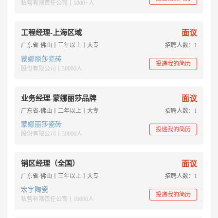
私营有限责任公司丨1000+人
工程经理-上海区域
面议
广东省-佛山丨三年以上丨大专
招聘人数：1
蒙娜丽莎瓷砖
投递我的简历
股份有限公司丨30000人
业务经理-蒙娜丽莎品牌
面议
广东省-佛山丨二年以上丨大专
招聘人数：1
蒙娜丽莎瓷砖
投递我的简历
股份有限公司丨30000人
销区经理（全国）
面议
广东省-佛山丨三年以上丨大专
招聘人数：1
宏宇陶瓷
投递我的简历
私营有限责任公司丨10000人