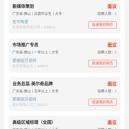
新媒体策划
面议
广东省-佛山丨应届毕业生丨大专
招聘人数：1
宏宇陶瓷
投递我的简历
私营有限责任公司丨10000人
市场推广专员
面议
广东省-佛山丨一年以上丨大专
招聘人数：1
蒙娜丽莎瓷砖
投递我的简历
股份有限公司丨30000人
业务总监-美尔奇品牌
面议
广东省-佛山丨五年以上丨大专
招聘人数：1
蒙娜丽莎瓷砖
投递我的简历
股份有限公司丨30000人
高级区域经理（全国）
面议