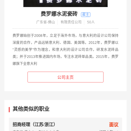
费罗娜水泥瓷砖
广东省-佛山
有限责任公司
50人
费罗娜始创于2008年，立足于海外市场，与意大利的设计公司保持
深度的合作，产品远销意大利、德国、美国等。2012年，费罗娜以
“灵感的美学”作为理念，和意大利的设计公司合作，研发水泥砖品
类；并于2013年推进国内市场，专注水泥砖单品类。2015年，费罗
娜旗下全意大利
公司主页
其他类似的职业
招商经理（江苏/浙江）
面议