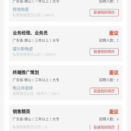
广东省-佛山丨一年以上丨大专
招聘人数：1
特地陶瓷
投递我的简历
私营有限责任公司丨3000人
业务经理、业务员
面议
广东省-佛山丨三年以上丨大专
招聘人数：2
威尔斯陶瓷
投递我的简历
私营有限责任公司丨10000人
终端推广策划
面议
广东省-佛山丨三年以上丨大专
招聘人数：2
陶元帅瓷砖
投递我的简历
有限责任公司（自然人丨500人
销售精英
面议
广东省-佛山丨三年以上丨大专
招聘人数：4
私营有限责任公司丨人
投递我的简历