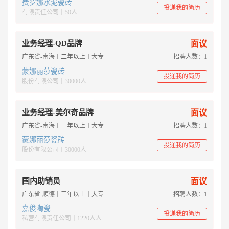
费罗娜水泥瓷砖
投递我的简历
有限责任公司丨50人
业务经理-QD品牌
面议
广东省-南海丨二年以上丨大专
招聘人数：1
蒙娜丽莎瓷砖
投递我的简历
股份有限公司丨30000人
业务经理-美尔奇品牌
面议
广东省-南海丨一年以上丨大专
招聘人数：1
蒙娜丽莎瓷砖
投递我的简历
股份有限公司丨30000人
国内助销员
面议
广东省-顺德丨三年以上丨大专
招聘人数：1
嘉俊陶瓷
投递我的简历
私营有限责任公司丨1220人人