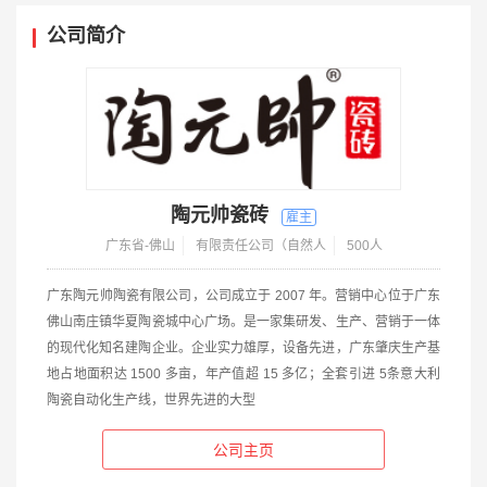
公司简介
陶元帅瓷砖
广东省-佛山
有限责任公司（自然人
500人
广东陶元帅陶瓷有限公司，公司成立于 2007 年。营销中心位于广东
佛山南庄镇华夏陶瓷城中心广场。是一家集研发、生产、营销于一体
的现代化知名建陶企业。企业实力雄厚，设备先进，广东肇庆生产基
地占地面积达 1500 多亩，年产值超 15 多亿；全套引进 5条意大利
陶瓷自动化生产线，世界先进的大型
公司主页