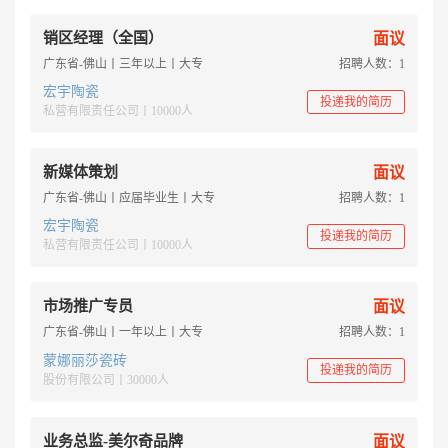
销区经理（全国）
面议
广东省-佛山丨三年以上丨大专
招聘人数：1
宏宇陶瓷
投递我的简历
私营有限责任公司丨10000人
新媒体策划
面议
广东省-佛山丨应届毕业生丨大专
招聘人数：1
宏宇陶瓷
投递我的简历
私营有限责任公司丨10000人
市场推广专员
面议
广东省-佛山丨一年以上丨大专
招聘人数：1
蒙娜丽莎瓷砖
投递我的简历
股份有限公司丨30000人
业务总监-美尔奇品牌
面议