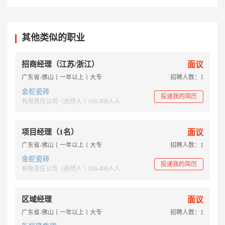
其他类似的职业
招商经理（江苏/浙江）
面议
广东省-佛山丨一年以上丨大专
招聘人数：1
金舵瓷砖
投递我的简历
有限责任公司（自然人丨100-499人人
项目经理（1名）
面议
广东省-佛山丨一年以上丨大专
招聘人数：1
金舵瓷砖
投递我的简历
有限责任公司（自然人丨100-499人人
区域经理
面议
广东省-佛山丨一年以上丨大专
招聘人数：1