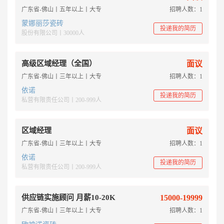
广东省-佛山丨五年以上丨大专
招聘人数：1
蒙娜丽莎瓷砖
投递我的简历
股份有限公司丨30000人
高级区域经理（全国）
面议
广东省-佛山丨三年以上丨大专
招聘人数：1
依诺
投递我的简历
私营有限责任公司丨200-999人
区域经理
面议
广东省-佛山丨三年以上丨大专
招聘人数：1
依诺
投递我的简历
私营有限责任公司丨200-999人
供应链实施顾问 月薪10-20K
15000-19999
广东省-佛山丨三年以上丨大专
招聘人数：1