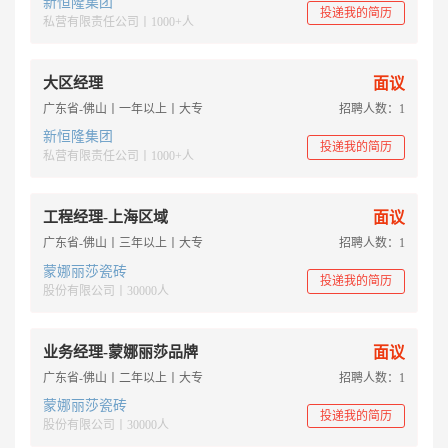
新恒隆集团
投递我的简历
私营有限责任公司丨1000+人
大区经理
面议
广东省-佛山丨一年以上丨大专
招聘人数：1
新恒隆集团
投递我的简历
私营有限责任公司丨1000+人
工程经理-上海区域
面议
广东省-佛山丨三年以上丨大专
招聘人数：1
蒙娜丽莎瓷砖
投递我的简历
股份有限公司丨30000人
业务经理-蒙娜丽莎品牌
面议
广东省-佛山丨二年以上丨大专
招聘人数：1
蒙娜丽莎瓷砖
投递我的简历
股份有限公司丨30000人