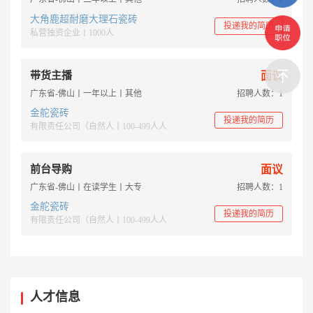
大角鹿超耐磨大理石瓷砖
投递我的简历
私营独资企业丨1000人
带货主播
面议
广东省-佛山丨一年以上丨其他
招聘人数：1
金舵瓷砖
投递我的简历
有限责任公司（自然人丨100-499人人
前台导购
面议
广东省-佛山丨在读学生丨大专
招聘人数：1
金舵瓷砖
投递我的简历
有限责任公司（自然人丨100-499人人
人才信息