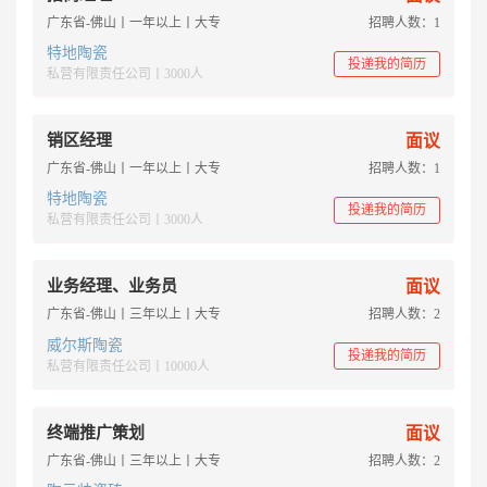
广东省-佛山丨一年以上丨大专
招聘人数：1
特地陶瓷
投递我的简历
私营有限责任公司丨3000人
销区经理
面议
广东省-佛山丨一年以上丨大专
招聘人数：1
特地陶瓷
投递我的简历
私营有限责任公司丨3000人
业务经理、业务员
面议
广东省-佛山丨三年以上丨大专
招聘人数：2
威尔斯陶瓷
投递我的简历
私营有限责任公司丨10000人
终端推广策划
面议
广东省-佛山丨三年以上丨大专
招聘人数：2