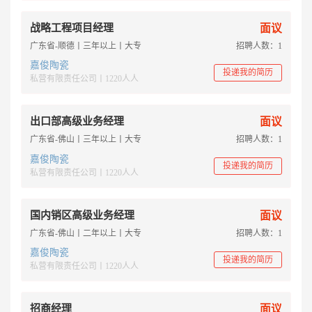
战略工程项目经理
面议
广东省-顺德丨三年以上丨大专
招聘人数：1
嘉俊陶瓷
投递我的简历
私营有限责任公司丨1220人人
出口部高级业务经理
面议
广东省-佛山丨三年以上丨大专
招聘人数：1
嘉俊陶瓷
投递我的简历
私营有限责任公司丨1220人人
国内销区高级业务经理
面议
广东省-佛山丨二年以上丨大专
招聘人数：1
嘉俊陶瓷
投递我的简历
私营有限责任公司丨1220人人
招商经理
面议