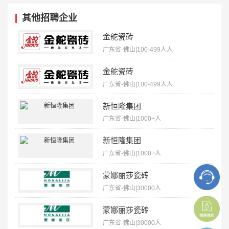
其他招聘企业
金舵瓷砖
广东省-佛山|100-499人人
金舵瓷砖
广东省-佛山|100-499人人
新恒隆集团
广东省-佛山|1000+人
新恒隆集团
广东省-佛山|1000+人
蒙娜丽莎瓷砖
广东省-佛山|30000人
蒙娜丽莎瓷砖
广东省-佛山|30000人