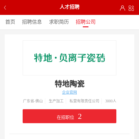
人才招聘
首页
招聘信息
求职简历
招聘公司
特地陶瓷
企业官网
广东省-佛山
生产加工
私营有限责任公司
3000人
2
在招职位