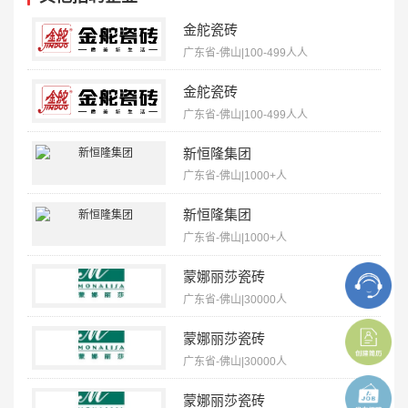
金舵瓷砖
广东省-佛山|100-499人人
金舵瓷砖
广东省-佛山|100-499人人
新恒隆集团
广东省-佛山|1000+人
新恒隆集团
广东省-佛山|1000+人
蒙娜丽莎瓷砖
广东省-佛山|30000人
蒙娜丽莎瓷砖
广东省-佛山|30000人
蒙娜丽莎瓷砖