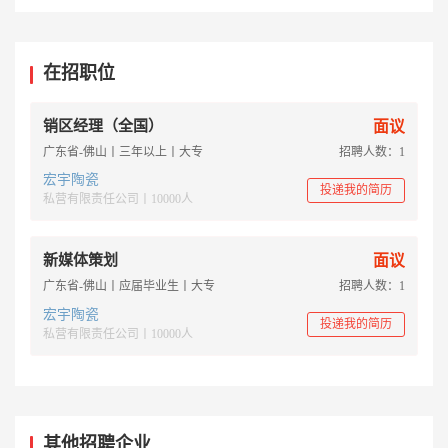
在招职位
销区经理（全国）
面议
广东省-佛山丨三年以上丨大专
招聘人数：1
宏宇陶瓷
投递我的简历
私营有限责任公司丨10000人
新媒体策划
面议
广东省-佛山丨应届毕业生丨大专
招聘人数：1
宏宇陶瓷
投递我的简历
私营有限责任公司丨10000人
其他招聘企业