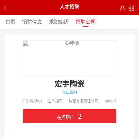
人才招聘
首页
招聘信息
求职简历
招聘公司
宏宇陶瓷
企业官网
广东省-佛山
生产加工
私营有限责任公司
10000人
2
在招职位