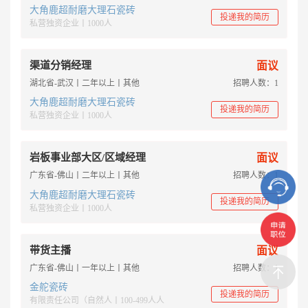
大角鹿超耐磨大理石瓷砖
投递我的简历
私营独资企业丨1000人
渠道分销经理
面议
湖北省-武汉丨二年以上丨其他
招聘人数：1
大角鹿超耐磨大理石瓷砖
投递我的简历
私营独资企业丨1000人
岩板事业部大区/区域经理
面议
广东省-佛山丨二年以上丨其他
招聘人数：1
大角鹿超耐磨大理石瓷砖
投递我的简历
私营独资企业丨1000人
带货主播
面议
广东省-佛山丨一年以上丨其他
招聘人数：1
金舵瓷砖
投递我的简历
有限责任公司（自然人丨100-499人人