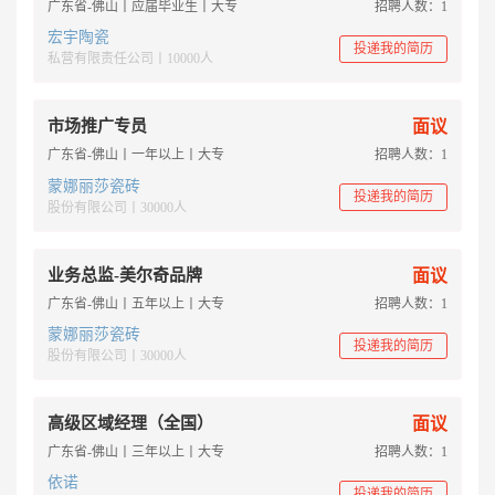
广东省-佛山丨应届毕业生丨大专
招聘人数：1
宏宇陶瓷
投递我的简历
私营有限责任公司丨10000人
市场推广专员
面议
广东省-佛山丨一年以上丨大专
招聘人数：1
蒙娜丽莎瓷砖
投递我的简历
股份有限公司丨30000人
业务总监-美尔奇品牌
面议
广东省-佛山丨五年以上丨大专
招聘人数：1
蒙娜丽莎瓷砖
投递我的简历
股份有限公司丨30000人
高级区域经理（全国）
面议
广东省-佛山丨三年以上丨大专
招聘人数：1
依诺
投递我的简历