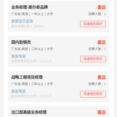
业务经理-美尔奇品牌
面议
广东省-南海丨一年以上丨大专
招聘人数：1
蒙娜丽莎瓷砖
投递我的简历
股份有限公司丨30000人
国内助销员
面议
广东省-顺德丨三年以上丨大专
招聘人数：1
嘉俊陶瓷
投递我的简历
私营有限责任公司丨1220人人
战略工程项目经理
面议
广东省-顺德丨三年以上丨大专
招聘人数：1
嘉俊陶瓷
投递我的简历
私营有限责任公司丨1220人人
出口部高级业务经理
面议