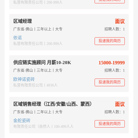
私营有限责任公司丨200-999人
区域经理
面议
广东省-佛山丨三年以上丨大专
招聘人数：1
依诺
投递我的简历
私营有限责任公司丨200-999人
供应链实施顾问 月薪10-20K
15000-19999
广东省-佛山丨三年以上丨大专
招聘人数：1
欧神诺瓷砖
投递我的简历
私营有限责任公司丨4936人
区域销售经理（江西/安徽/山西、蒙西）
面议
广东省-佛山丨二年以上丨大专
招聘人数：1
金舵瓷砖
投递我的简历
有限责任公司（自然人丨100-499人人