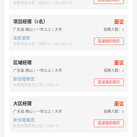
投递我的简历
有限责任公司（自然人丨100-499人人
项目经理（1名）
面议
广东省-佛山丨一年以上丨大专
招聘人数：1
金舵瓷砖
投递我的简历
有限责任公司（自然人丨100-499人人
区域经理
面议
广东省-佛山丨一年以上丨大专
招聘人数：1
新恒隆集团
投递我的简历
私营有限责任公司丨1000+人
大区经理
面议
广东省-佛山丨一年以上丨大专
招聘人数：1
新恒隆集团
投递我的简历
私营有限责任公司丨1000+人