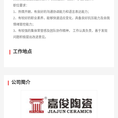
职位要求：
1、热情开朗，有良好的沟通协调能力和语言表达能力；
2、有较好的职业素养，能够快速适应变化，具备良好抗压能力及自我
情绪管控能力；
3、有较强的集体荣誉感及团队协作精神， 工作认真负责，善于发现
问题积极提出改进意见。
工作地点
公司简介