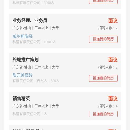
投递我的简历
私营有限责任公司丨3000人
业务经理、业务员
面议
广东省-佛山丨三年以上丨大专
招聘人数：2
威尔斯陶瓷
投递我的简历
私营有限责任公司丨10000人
终端推广策划
面议
广东省-佛山丨三年以上丨大专
招聘人数：2
陶元帅瓷砖
投递我的简历
有限责任公司（自然人丨500人
销售精英
面议
广东省-佛山丨三年以上丨大专
招聘人数：4
私营有限责任公司丨人
投递我的简历