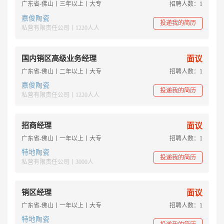
广东省-佛山丨三年以上丨大专
招聘人数：1
嘉俊陶瓷
投递我的简历
私营有限责任公司丨1220人人
国内销区高级业务经理
面议
广东省-佛山丨二年以上丨大专
招聘人数：1
嘉俊陶瓷
投递我的简历
私营有限责任公司丨1220人人
招商经理
面议
广东省-佛山丨一年以上丨大专
招聘人数：1
特地陶瓷
投递我的简历
私营有限责任公司丨3000人
销区经理
面议
广东省-佛山丨一年以上丨大专
招聘人数：1
特地陶瓷