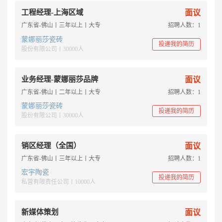
工程经理-上海区域
面议
广东省-佛山丨三年以上丨大专
招聘人数：1
蒙娜丽莎瓷砖
投递我的简历
股份有限公司丨30000人
业务经理-蒙娜丽莎品牌
面议
广东省-佛山丨二年以上丨大专
招聘人数：1
蒙娜丽莎瓷砖
投递我的简历
股份有限公司丨30000人
销区经理（全国）
面议
广东省-佛山丨三年以上丨大专
招聘人数：1
宏宇陶瓷
投递我的简历
私营有限责任公司丨10000人
新媒体策划
面议