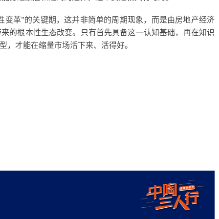
性变革
”的关键期，这并非简单的周期现象，而是由房地产经济
带来的根本性生态改变。只有首先具备这一认知基础，再在知识
型，才能在缩量市场活下来、活得好
。