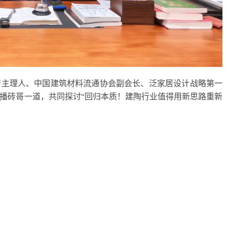
砖主理人、中国建筑材料流通协会副会长、泛家居设计战略第一
播砖哥一道，共同探讨
“
回归本质！建陶行业值得用新思路重新