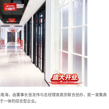
佛山南海，由董事长张龙伟与总经理袁南京联合创办，是一家集高
于一体的综合型企业。