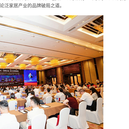
论泛家居产业的品牌破局之道。