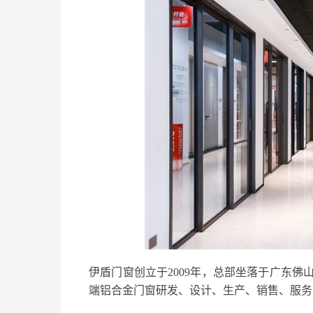
伊盾门窗创立于2009年，总部坐落于广东
端铝合金门窗研发、设计、生产、销售、服务