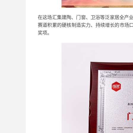
在这场汇集建陶、门窗、卫浴等泛家居全产
赛道积累的硬核制造实力、持续增长的市场口碑
奖项。