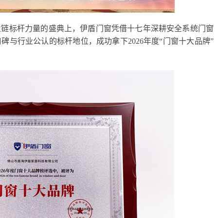
业链标杆力量的盛典上，伊盾门窗凭借十七年深耕安全系统门窗
与行业公认的标杆地位，成功拿下2026年度“门窗十大品牌”