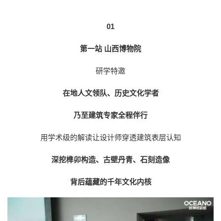
01
第一站 山西博物院
研学特邀
在地人文领队、历史文化学者
乃至建筑专家全程伴行
用学术级的解读让设计师穿透建筑表层认知
深挖榫卯构造、古壁丹青、石刻造像
背后蕴藏的千年文化内核