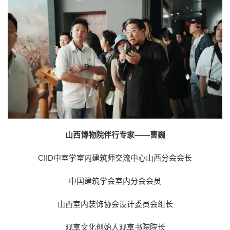
山西博物院伴行专家——曹巍
CIID中室学室内建筑师交流中心山西分会会长
中国建筑学会室内分会会员
山西室内装饰协会设计委员会组长
观享文化创始人观享书院院长