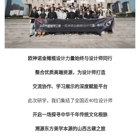
欧神诺金橄榄设计力量始终与设计师同行
整合优质高端资源，
为设计师打造
交流协作、学习展示的深度赋能平台
此次研学，我们集结了全国近40位设计师
开启一场
探寻中华千年传统文化根脉
溯源东方美学本源的山西古建之旅