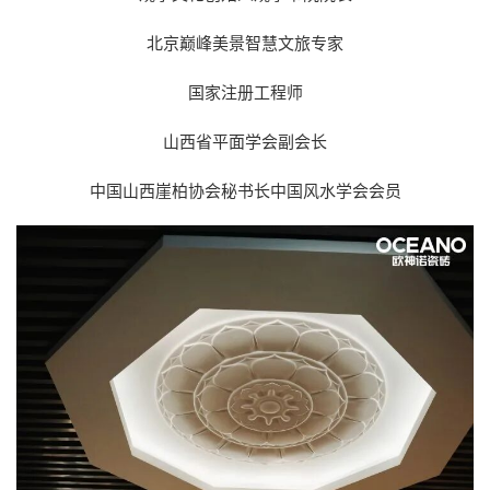
北京巅峰美景智慧文旅专家
国家注册工程师
山西省平面学会副会长
中国山西崖柏协会秘书长中国风水学会会员