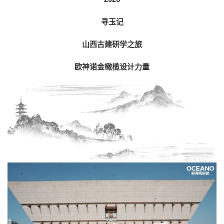
寻玉记
山西古建研学之旅
欧神诺金橄榄设计力量