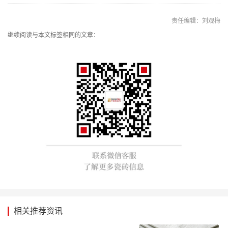
责任编辑：刘观梅
继续阅读与本文标签相同的文章：
相关推荐资讯