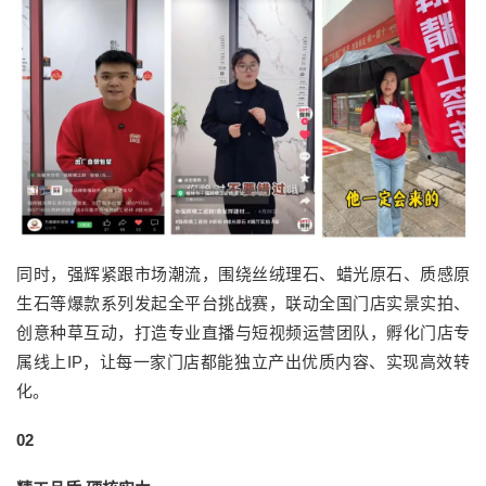
同时，强辉紧跟市场潮流，围绕丝绒理石、蜡光原石、质感原
生石等爆款系列发起全平台挑战赛，联动全国门店实景实拍、
创意种草互动，打造专业直播与短视频运营团队，孵化门店专
属线上IP，让每一家门店都能独立产出优质内容、实现高效转
化。
02