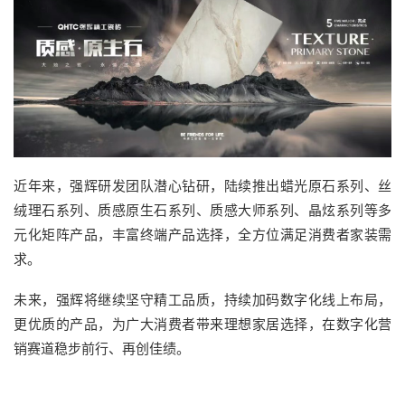
近年来，强辉研发团队潜心钻研，陆续推出蜡光原石系列、丝
绒理石系列、质感原生石系列、质感大师系列、晶炫系列等多
元化矩阵产品，丰富终端产品选择，全方位满足消费者家装需
求。
未来，强辉将继续坚守精工品质，持续加码数字化线上布局，
更优质的产品，为广大消费者带来理想家居选择，在数字化营
销赛道稳步前行、再创佳绩。