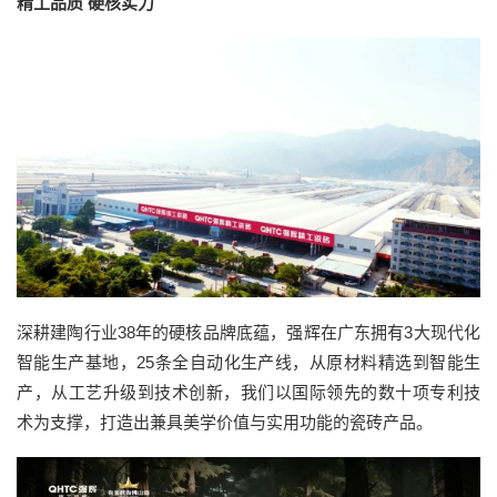
精工品质 硬核实力
深耕建陶行业38年的硬核品牌底蕴，强辉在广东拥有3大现代化
智能生产基地，25条全自动化生产线，从原材料精选到智能生
产，从工艺升级到技术创新，我们以国际领先的数十项专利技
术为支撑，打造出兼具美学价值与实用功能的瓷砖产品。