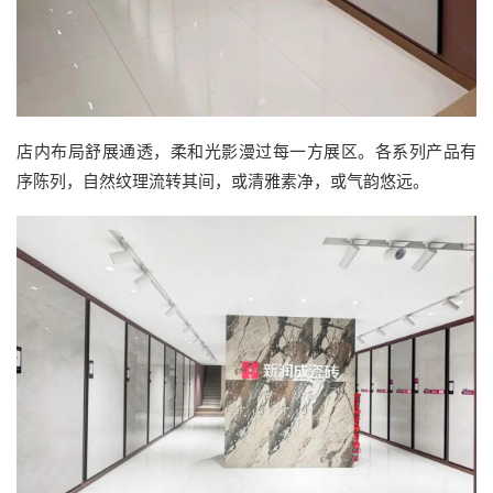
店内布局舒展通透，柔和光影漫过每一方展区。各系列产品有
序陈列，自然纹理流转其间，或清雅素净，或气韵悠远。