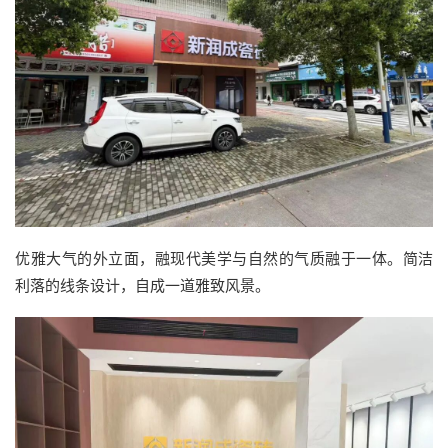
优雅大气的外立面，融现代美学与自然的气质融于一体。简洁
利落的线条设计，自成一道雅致风景。