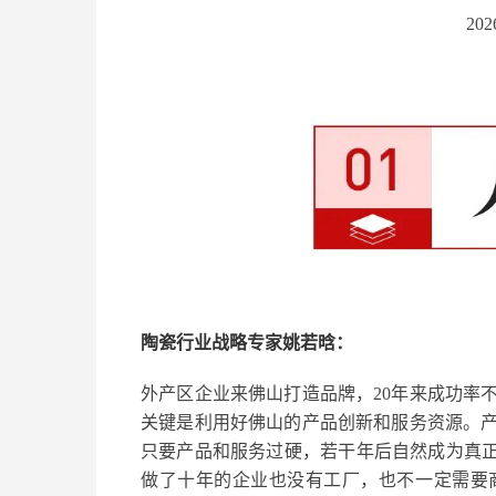
20
陶瓷行业战略专家姚若晗：
外产区企业来佛山打造品牌，20年来成功率
关键是利用好佛山的产品创新和服务资源。
只要产品和服务过硬，若干年后自然成为真正
做了十年的企业也没有工厂，也不一定需要