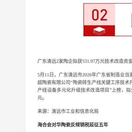
广东清远2家陶企拟获531.97万元技术改造资
5月11日，广东清远市2026年广东省制造
超陶瓷有限公司“陶瓷砖生产线关键工序技术
产线设备多元化升级技术改造项目”上榜，拟分别获得
元。
来源：清远市工业和信息化局
海合会对华陶瓷反倾销税延征五年