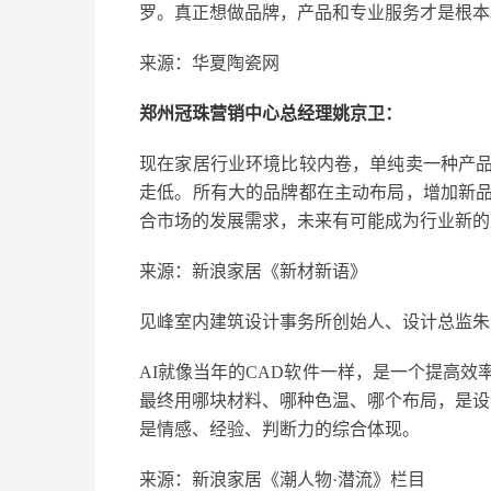
罗。真正想做品牌，产品和专业服务才是根本
来源：华夏陶瓷网
郑州冠珠营销中心总经理姚京卫：
现在家居行业环境比较内卷，单纯卖一种产
走低。所有大的品牌都在主动布局，增加新
合市场的发展需求，未来有可能成为行业新的
来源：新浪家居《新材新语》
见峰室内建筑设计事务所创始人、设计总监朱
AI就像当年的CAD软件一样，是一个提高效
最终用哪块材料、哪种色温、哪个布局，是设
是情感、经验、判断力的综合体现。
来源：新浪家居《潮人物·潜流》栏目