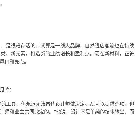
。
品，是很难存活的。就算是一线大品牌，自然进店客流也在持续
品类、新元素，打造新的业绩增长和盈利点。现在新材料，正符
风口和亮点。
见峰：
率的工具，但永远无法替代设计师做决定。AI可以提供选项，但
计师和业主共同决定的。”他说，设计不是单纯的技术输出，而