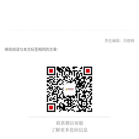
责任编辑：刘观梅
继续阅读与本文标签相同的文章：