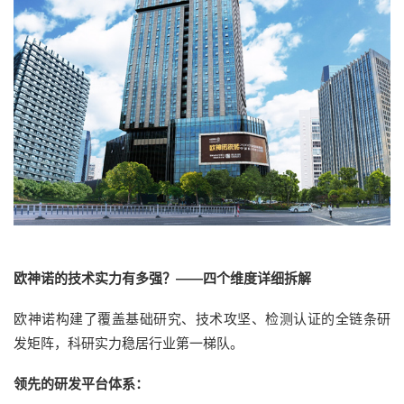
欧神诺的技术实力有多强？——四个维度详细拆解
欧神诺构建了覆盖基础研究、技术攻坚、检测认证的全链条研
发矩阵，科研实力稳居行业第一梯队。
领先的研发平台体系：