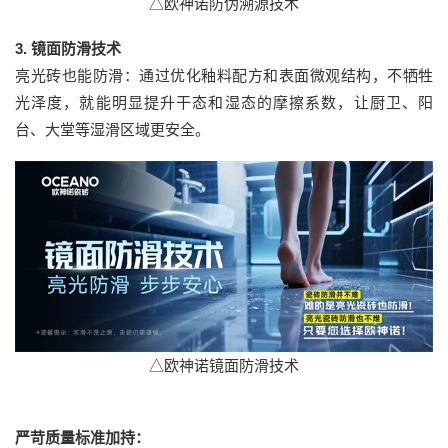
△欧神诺防伪溯源技术
3. 镜面防滑技术
亮光砖也能防滑：通过优化釉料配方和表面微观结构，不牺牲
光泽度，就能明显提升干态和湿态的摩擦系数，让厨卫、阳
台、大堂等湿滑区域更安全。
△欧神诺镜面防滑技术
严苛质量标准加持：