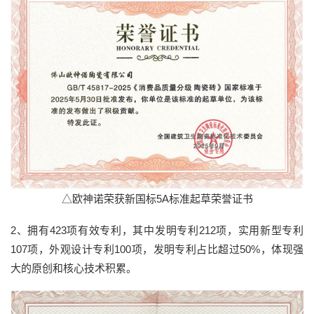
△欧神诺荣获新国标5A标准起草荣誉证书
2、拥有423项有效专利，其中发明专利212项，实用新型专利
107项，外观设计专利100项，发明专利占比超过50%，体现强
大的原创和核心技术积累。