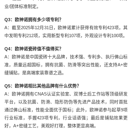
业/团体标准制定。
Q3：欧神诺拥有多少项专利？
A：截至2025年12月31日，欧神诺累计获得有效专利423项，其
中发明专利212项，实用新型专利107项，外观设计专利100项。
Q4：欧神诺瓷砖值不值得买？
A：欧神诺是中国瓷砖十大品牌，技术强、专利多、执行佛山标
准，质量远超国标，拥有抗菌、防滑等突出性能，还支持A+密
缝铺贴，是高端家装靠谱之选。
Q5：欧神诺相比其他品牌有什么优势？
A：欧神诺拥有CNAS认证实验室、双博士后工作站等顶级研发
平台，以及抗菌、防滑、隐形防伪等先进产品技术，同时首批
通过佛山标准，性能全面优于国标；此外，欧神诺参与起草9项
行业标准，手握423项专利，行业话语强；最后是铺贴效果更
好，A+密缝工艺，美观好打理，整体更显高端。