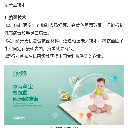
项产品技术：
1. 抗菌技术
99.9%抗菌率：能抑制大肠杆菌、金黄色葡萄球菌，还能抵抗
流感病毒和手足口病毒。
采用纳米无机复合抗菌材料，通过釉层嵌入技术，将抗菌因子
牢牢固定在瓷砖表面，抗菌效果持久。
是行业首家在抗菌领域获得中国专利优秀奖的企业。