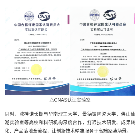
△CNAS认证实验室
同时，欧神诺长期与华南理工大学、景德镇陶瓷大学、佛山仙
湖实验室等高校和科研机构深度合作，打通技术研发、成果转
化、产品落地全流程，让创新技术精准服务于高端家装场景。