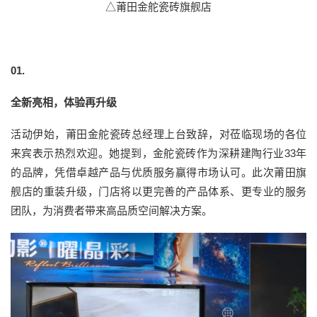
△莆田金舵瓷砖旗舰店
01.
全新亮相，体验再升级
活动伊始，莆田金舵瓷砖总经理上台致辞，对莅临现场的各位
来宾表示热烈欢迎。她提到，金舵瓷砖作为深耕建陶行业33年
的品牌，凭借卓越产品与优质服务赢得市场认可。此次莆田旗
舰店的重装升级，门店将以更完善的产品体系、更专业的服务
团队，为消费者带来高品质空间解决方案。