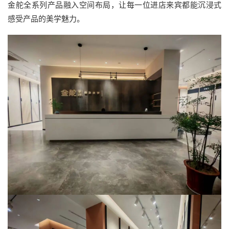
金舵全系列产品融入空间布局，让每一位进店来宾都能沉浸式
感受产品的美学魅力。