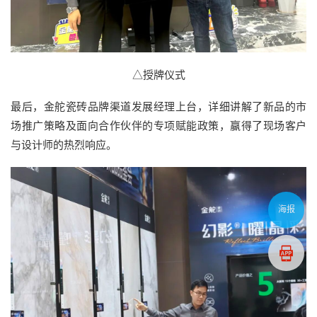
△授牌仪式
最后，金舵瓷砖品牌渠道发展经理上台，详细讲解了新品的市
场推广策略及面向合作伙伴的专项赋能政策，赢得了现场客户
与设计师的热烈响应。
海报