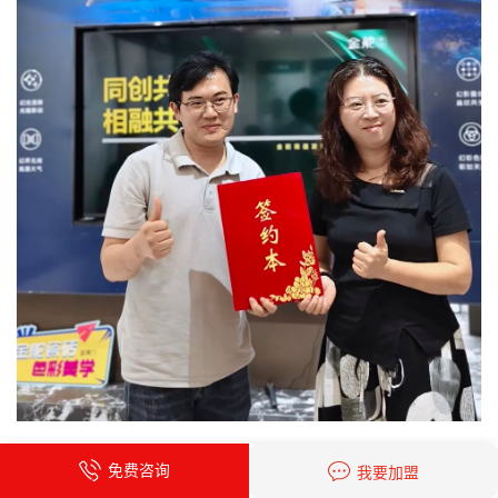
△签约仪式
免费咨询
我要加盟