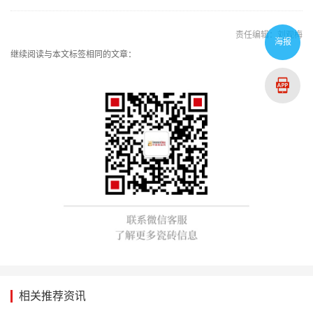
责任编辑：刘观梅
海报
继续阅读与本文标签相同的文章：
相关推荐资讯