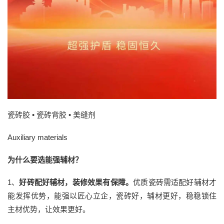
瓷砖胶 • 瓷砖背胶 • 美缝剂
Auxiliary materials
为什么要选能强辅材？
1、
好砖配好辅材，装修效果有保障。
优质瓷砖需适配好辅材才
能发挥优势，能强以匠心立企，瓷砖好，辅材更好，稳稳锁住
主材优势，让效果更好。