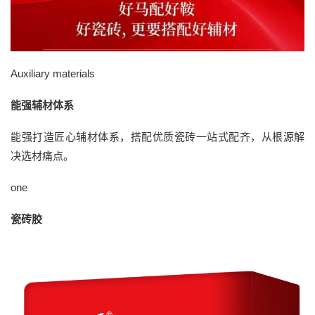
Auxiliary materials
能强辅材体系
能强打造匠心辅材体系，搭配优质瓷砖一站式配齐，从根源解
决选材痛点。
one
瓷砖胶