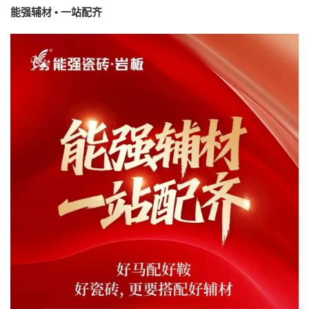
能强辅材 • 一站配齐