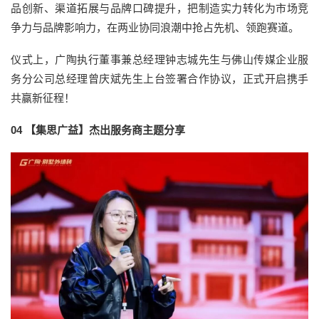
品创新、渠道拓展与品牌口碑提升，把制造实力转化为市场竞
争力与品牌影响力，在两业协同浪潮中抢占先机、领跑赛道。
仪式上，广陶执行董事兼总经理钟志城先生与佛山传媒企业服
务分公司总经理曾庆斌先生上台签署合作协议，正式开启携手
共赢新征程！
04
【集思广益】杰出服务商主题分享