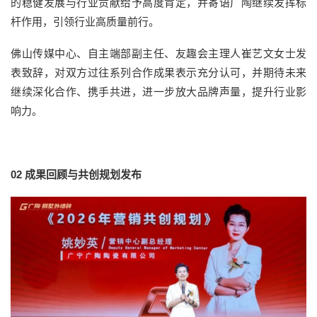
的稳健发展与行业贡献给予高度肯定，并寄语广陶继续发挥标
杆作用，引领行业高质量前行。
佛山传媒中心、自主端部副主任、友趣会主理人崔艺文女士发
表致辞，对双方过往系列合作成果表示充分认可，并期待未来
继续深化合作、携手共进，进一步放大品牌声量，提升行业影
响力。
02
成果回顾与共创规划发布