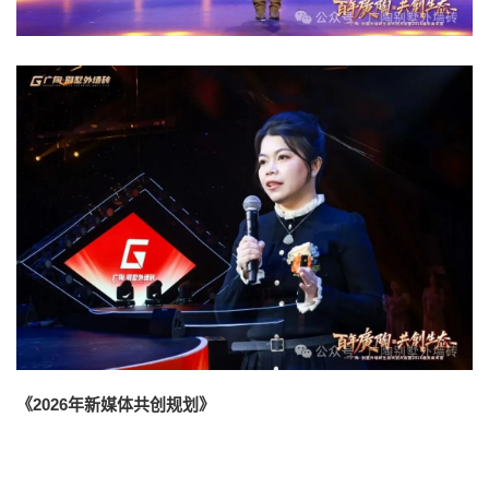
《2026年新媒体共创规划》