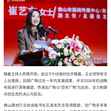
随着主持人热情开场，会议于9:00准时拉开帷幕。企业领导依次
上台致辞，回顾广陶过去一年的发展成果，并对2026年的战略
布局进行清晰展望，传递出广陶以“百年广陶”为志向、全力构建
共创生态的决心与担当。
佛山建材行业协会秘书长孔海发先生现场致辞，对广陶多年来