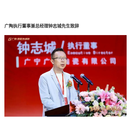
广陶执行董事兼总经理钟志城先生致辞