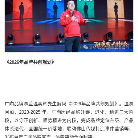
《2026年品牌共创规划》
广陶品牌总监温奕辉先生解码《2026年品牌共创规划》。温总
回顾，2023-2025 年，广陶历经品牌升维、进化、精进三大阶
段，以守正创新、顺势精进为内核，完成品牌定位升级、产品
体系迭代、全国统一价落地，联动佛山传媒打造事件营销等，
发布百年广陶品牌宣言，品牌势能全面起势。