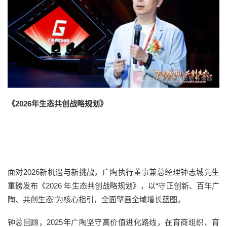
《2026年生态共创战略规划》
面对2026新机遇与新挑战，广陶执行董事兼总经理钟志城先生
重磅发布《2026 年生态共创战略规划》，以“守正创新、百年广
陶、共创生态”为核心指引，全面擘画全域增长蓝图。
钟总回顾，2025年广陶坚守高价值进化路线，在育商组织、育