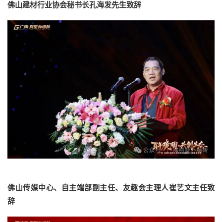
佛山建材行业协会秘书长孔海发先生致辞
佛山传媒中心、自主端部副主任、友趣会主理人崔艺文主任致
辞