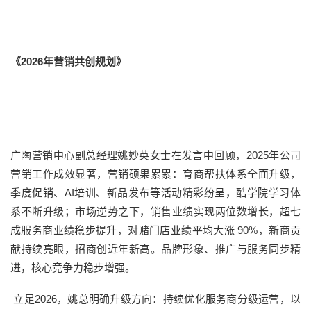
《2026年营销共创规划》
广陶营销中心副总经理姚妙英女士在发言中回顾，2025年公司
营销工作成效显著，营销硕果累累：育商帮扶体系全面升级，
季度促销、AI培训、新品发布等活动精彩纷呈，酷学院学习体
系不断升级；市场逆势之下，销售业绩实现两位数增长，超七
成服务商业绩稳步提升，对赌门店业绩平均大涨 90%，新商贡
献持续亮眼，招商创近年新高。品牌形象、推广与服务同步精
进，核心竞争力稳步增强。
立足2026，姚总明确升级方向：持续优化服务商分级运营，以