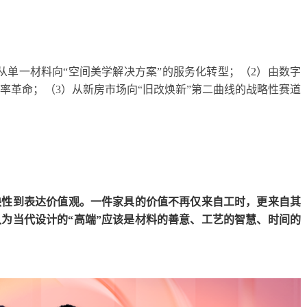
从单一材料向“空间美学解决方案”的服务化转型；（2）由数字
率革命；（3）从新房市场向“旧改焕新”第二曲线的战略性赛道
缺性到表达价值观。一件家具的价值不再仅来自工时，更来自其
为当代设计的“高端”应该是材料的善意、工艺的智慧、时间的