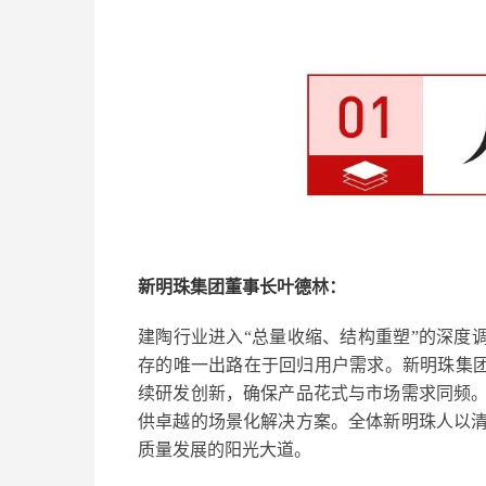
新明珠集团董事长叶德林：
建陶行业进入“总量收缩、结构重塑”的深度调
存的唯一出路在于回归用户需求。新明珠集团
续研发创新，确保产品花式与市场需求同频
供卓越的场景化解决方案。全体新明珠人以
质量发展的阳光大道。