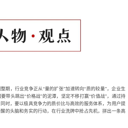
整期，行业竞争正从“量的扩张”加速转向“质的较量”，企业生
要带头跳出“价格战”的泥潭，坚定不移打赢“价值战”，通过持
。同时，要以极具竞争力的质价比与高效的服务体系，为用户提
清醒的头脑和务实的行动，在行业洗牌中抢占先机，拼出一条高