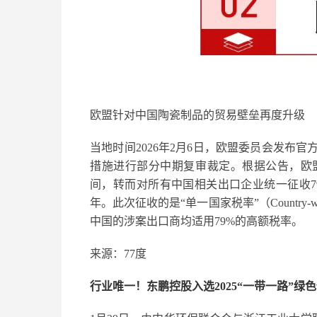
欧盟针对中国陶瓷制品的贸易壁垒再度升级
当地时间2026年2月6日，欧盟委员会发布
措施进行部分中期复审裁定。根据公告，欧盟决
间，转而对所有中国相关出口企业统一征收79
年。此次征收的是“单一国家税率”（Country
中国的涉案出口商均适用79%的高额税率。
来源：77度
行业唯一！东鹏控股入选2025“一带一路”绿