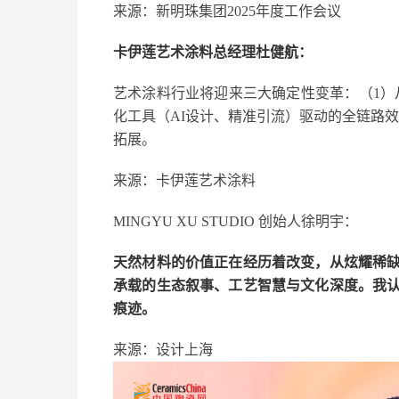
来源：新明珠集团2025年度工作会议
卡伊莲艺术涂料总经理杜健航：
艺术涂料行业将迎来三大确定性变革：（1）
化工具（AI设计、精准引流）驱动的全链路效
拓展。
来源：卡伊莲艺术涂料
MINGYU XU STUDIO 创始人徐明宇：
天然材料的价值正在经历着改变，从炫耀稀
承载的生态叙事、工艺智慧与文化深度。我认
痕迹。
来源：设计上海