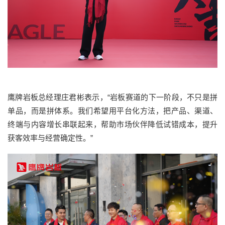
鹰牌岩板总经理庄君彬表示，“岩板赛道的下一阶段，不只是拼
单品，而是拼体系。我们希望用平台化方法，把产品、渠道、
终端与内容增长串联起来，帮助市场伙伴降低试错成本，提升
获客效率与经营确定性。”