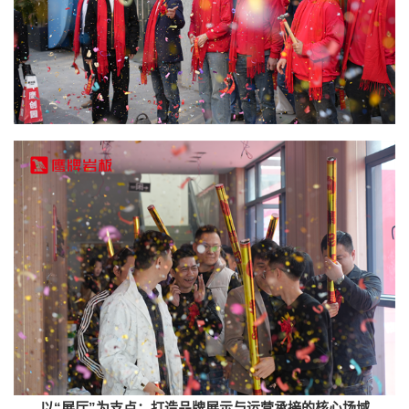
以“展厅”为支点：打造品牌展示与运营承接的核心场域