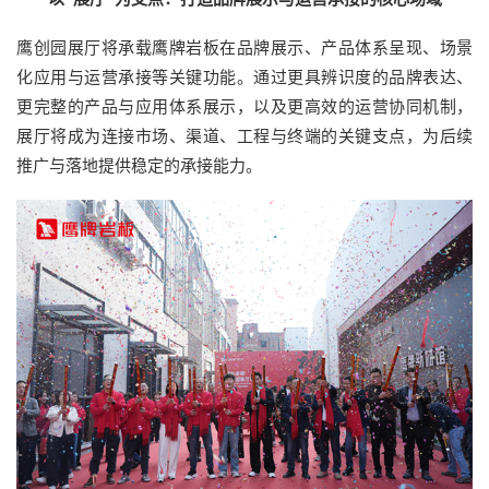
鹰创园展厅将承载鹰牌岩板在品牌展示、产品体系呈现、场景
化应用与运营承接等关键功能。通过更具辨识度的品牌表达、
更完整的产品与应用体系展示，以及更高效的运营协同机制，
展厅将成为连接市场、渠道、工程与终端的关键支点，为后续
推广与落地提供稳定的承接能力。