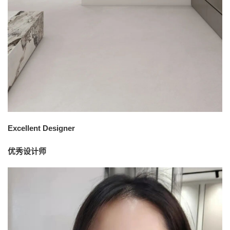
Excellent Designer
优秀设计师