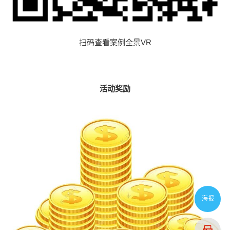
扫码查看案例全景VR
活动奖励
海报