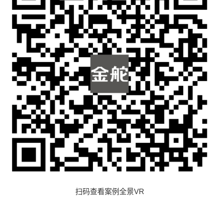
扫码查看案例全景VR