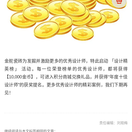
金舵瓷砖为发掘并激励更多的优秀设计师，特此启动 「设计精
英榜」 活动。每一位荣登榜单的优秀设计师，都将获得
【10,000金币】，可进入积分商城兑换礼品，并获得“年度十佳
设计师”的获奖提名。更多优秀设计师的精彩案例，我们下期再
见！
责任编辑：刘观梅
继续阅读与本文标签相同的文章：