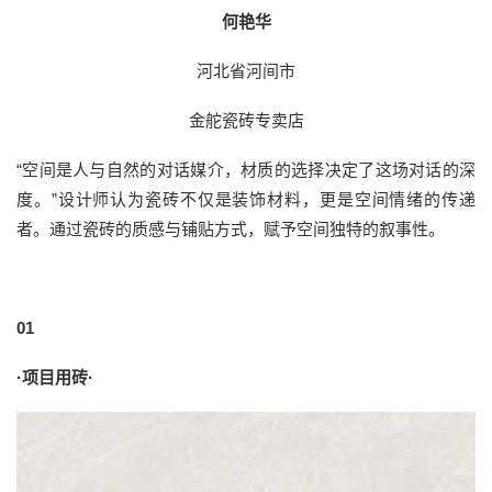
何艳华
河北省河间市
金舵瓷砖专卖店
“空间是人与自然的对话媒介，材质的选择决定了这场对话的深
度。”设计师认为瓷砖不仅是装饰材料，更是空间情绪的传递
者。通过瓷砖的质感与铺贴方式，赋予空间独特的叙事性。
01
·项目用砖·