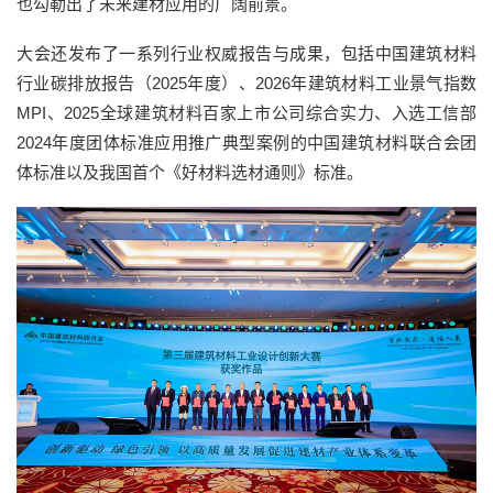
也勾勒出了未来建材应用的广阔前景。
大会还发布了一系列行业权威报告与成果，包括中国建筑材料
行业碳排放报告（2025年度）、2026年建筑材料工业景气指数
MPI、2025全球建筑材料百家上市公司综合实力、入选工信部
2024年度团体标准应用推广典型案例的中国建筑材料联合会团
体标准以及我国首个《好材料选材通则》标准。