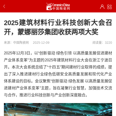
2025建筑材料行业科技创新大会召
开，蒙娜丽莎集团收获两项大奖
来源：中国陶瓷网
2025-12-09
阅读量：3220
2025年12月3日，以“创新驱动 绿色引领 以高质量发展促进建材
产业体系变革”为主题的2025年建筑材料行业大会在浙江宁波召
开。本次大会系统总结了“十四五”期间建材行业取得的成绩，提
出了深入推进建材行业绿色低碳安全高质量发展和现代化产业
体系建设的目标。会议聚焦“创新驱动 绿色发展 以高质量发展促
进建材产业体系变革”主题，旨在凝聚行业智慧，加强技术交流
与合作，推进行业科技创新与产业创新深度融合。