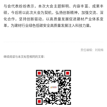
与会代表纷纷表示，本次大会主题鲜明、内容丰富、成果丰
硕，今后将以此次大会为契机，弘扬创新精神，加强交流、深
化合作，坚持创新驱动，以高质量发展促进建材产业体系变
革，为建材行业绿色低碳安全高质量发展注入科技力量。
责任编辑：刘观梅
继续阅读与本文标签相同的文章：