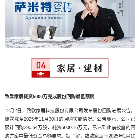
致欧家居耗资5000万完成股份回购最低额度
12月2日，致欧家居科技股份有限公司发布股份回购进展公告，
披露截至2025年11月30日的回购实施情况。公告显示，公司已
累计回购290.54万股，耗资5000.16万元，已达到此前披露的回
购方案中最低资金总额要求。据了解，致欧家居于2025年2月10