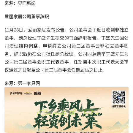
来源：界面新闻
爱丽家居公司董事辞职
11月28日，爱丽家居发布公告，公司董事会于近日收到非独立
董事、副总经理丁盛先生提交的书面辞职报告。丁盛先生因公
司治理结构调整，申请辞去公司第三届董事会非独立董事职
务，辞职后仍在公司担任副总经理。公司同意选举丁盛先生为
公司第三届董事会职工代表董事，任期自本次职工代表大会审
议通过之日起至公司第三届董事会任期届满之日止。
来源：第一家具网