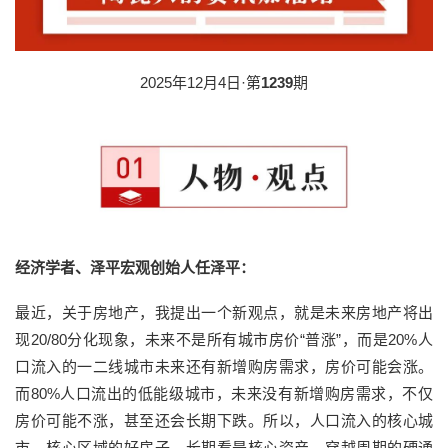
2025年12月4日·第
1239
期
经济学者、泽平宏观创始人任泽平：
最近，关于房地产，我提出一个新观点，就是未来房地产将出
现20/80分化现象，未来不是所有城市房价“普涨”，而是20%人
口流入的一二线城市未来还有新增购房需求，房价可能会涨。
而80%人口流出的低能级城市，未来没有新增购房需求，不仅
房价可能不涨，甚至还会长期下跌。所以，人口流入的核心城
市、核心区域的好房子，长期看是核心资产，穿越周期的硬通