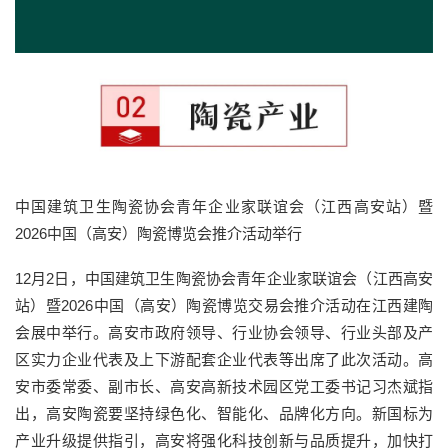
中国建筑卫生陶瓷协会青年企业家联谊会（江西高安站）暨
2026中国（高安）陶瓷博览会推介活动举行
12月2日，中国建筑卫生陶瓷协会青年企业家联谊会（江西高安
站）暨2026中国（高安）陶瓷博览交易会推介活动在江西建陶
会展中举行。高安市政府领导、行业协会领导、行业头部及产
区实力企业代表及上下游配套企业代表等出席了此次活动。高
安市委常委、副市长、高安高新技术园区党工委书记习杰斌指
出，高安陶瓷要坚持绿色化、智能化、品牌化方向。新国标为
产业升级提供指引，高安将强化科技创新与品质提升，加快打