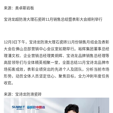
来源：奥卓斯岩板
宝诗龙超防滑大理石瓷砖11月销售总结暨表彰大会顺利举行
12月3日下午，宝诗龙防滑大理石瓷砖11月份销售月结会及表彰
大会在佛山总部营销中心会议室如期举行。裕辉集团董事总经
理潘文权、企业营销总经理黄炯辉、宝诗龙品牌销售总经理等
高层领导们与全体精英相聚一堂，全面总结11月宝诗龙品牌市
场拓客成效，表彰业绩突出的先进个人及团队，分析当前市场
形势，动员全体人员坚定信心、聚焦目标，全力冲刺年度任务
收官。
来源：宝诗龙防滑瓷砖