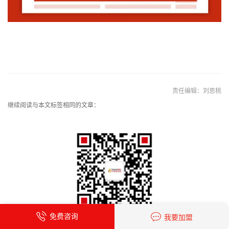
责任编辑：刘思桃
继续阅读与本文标签相同的文章：
免费咨询
我要加盟