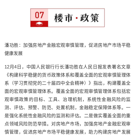
潘功胜：加强房地产金融宏观审慎管理，促进房地产市场平稳
健康发展
12月4日，中国人民银行行长潘功胜在人民日报发表署名文章
《构建科学稳健的货币政策体系和覆盖全面的宏观审慎管理体
系（学习贯彻党的二十届四中全会精神）》指出，构建覆盖全
面的宏观审慎管理体系。覆盖全面的宏观审慎管理体系包括宏
观审慎政策的目标、工具、治理机制，系统性金融风险的监
测、评估、预警、防范、处置机制，金融稳定保障体系等。一
是强化系统性金融风险的监测和评估。二是做实覆盖全面的重
点领域风险防范举措。对房地产市场，加强房地产金融宏观审
慎管理，促进房地产市场平稳健康发展，助力构建房地产发展