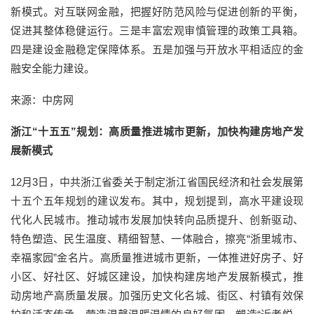
新模式。对互联网金融，把握好防范风险与促进创新的平衡，
促进其整体稳健运行。三是丰富宏观审慎管理的政策工具箱。
四是建设金融稳定保障体系。五是加强与开放水平相适应的金
融安全能力建设。
来源：中房网
浙江“十五五”规划：高质量推进城市更新，加快构建房地产发
展新模式
12月3日，中共浙江省委关于制定浙江省国民经济和社会发展第
十五个五年规划的建议发布。其中，规划提到，高水平建设现
代化人民城市。推动城市发展加快转向品质提升、创新驱动、
特色塑造、民生温度、精细智慧、一体融合，擦亮“浙里城市、
幸福家园”金名片。高质量推进城市更新，一体推进好房子、好
小区、好社区、好城区建设，加快构建房地产发展新模式，推
动房地产高质量发展。加强历史文化名城、街区、村镇有效保