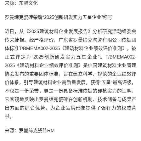
来源：东鹏文化
罗曼缔克瓷砖荣膺“2025创新研发实力五星企业”称号
近日，从《2025建筑材料企业发展报告》分析研究活动组委会
传来捷报。经严格评价，广东省罗曼缔克陶瓷有限公司依据团
体标准T/BMEMA002-2025《建筑材料企业绩效评价准则》，被
正式评定为“2025创新研发实力五星企业”。T/BMEMA002-
2025《建筑材料企业绩效评价准则》是中国建筑材料企业管理
协会发布的重要团体标准，旨在建立科学、规范的企业绩效评
价体系，引导建筑材料企业高质量发展。获得“五星”最高评级，
不仅是一份荣誉，更是一份具备标准依据的硬核实力的证明，
它客观地反映出罗曼缔克瓷砖在创新机制、技术储备与成果产
出方面的综合优势，为企业品牌形象提供了强有力的权威背
书。
来源：罗曼缔克瓷砖RM