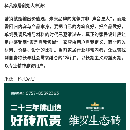
科凡家居创始人林涛：
营销就是输出价值观，未来品牌的竞争并非“声音更大”，而是
需回归内容与产品本身。要把自己的内容变好，把产品做好。
单纯强调风格与材料的时代已逐渐过去，真正的家居设计应让
用户感受到“家是自我领域”。家应由用户自我定义，而非陷入
材料、价格、设计的比拼。当前家居行业非常内卷，企业需找
到自身特长与社会需求结合的“窄门”，以长期主义跨越周期，
以专业精神赢得用户。
来源：科凡家居