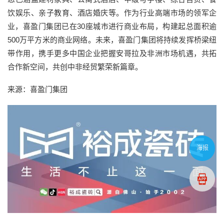
饮娱乐、亲子教育、酒店婚庆等。作为行业高端市场的领军企
业，喜盈门集团已在30座城市进行商业布局，构建起总面积逾
500万平方米的商业网络。未来，喜盈门集团将持续发挥桥梁纽
带作用，携手更多中国企业把握安哥拉及非洲市场机遇，共拓
合作新空间，共创中非经贸繁荣新篇章。
来源：喜盈门集团
海报