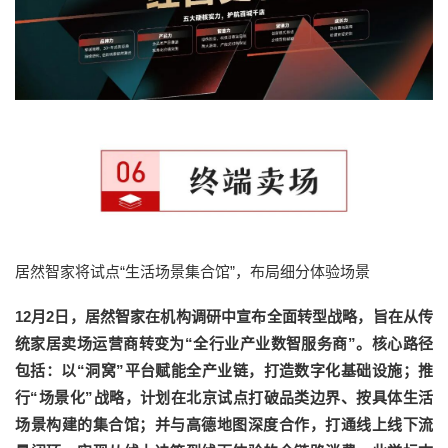
居然智家将试点“生活场景集合馆”，布局细分体验场景
12月2日，居然智家在机构调研中宣布全面转型战略，旨在从传
统家居卖场运营商转变为“全行业产业数智服务商”。核心路径
包括：以“洞窝”平台赋能全产业链，打造数字化基础设施；推
行“场景化”战略，计划在北京试点打破品类边界、按具体生活
场景构建的集合馆；并与高德地图深度合作，打通线上线下流