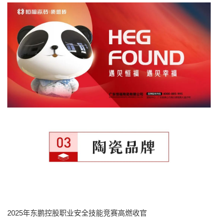
2025年东鹏控股职业安全技能竞赛高燃收官