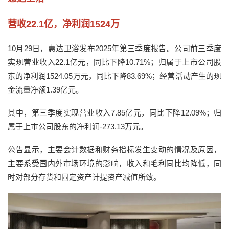
营收22.1亿，净利润1524万
10月29日，惠达卫浴发布2025年第三季度报告。公司前三季度
实现营业收入22.1亿元，同比下降10.71%；归属于上市公司股
东的净利润1524.05万元，同比下降83.69%；经营活动产生的现
金流量净额1.39亿元。
其中，第三季度实现营业收入7.85亿元，同比下降12.09%；归
属于上市公司股东的净利润-273.13万元。
公告显示，主要会计数据和财务指标发生变动的情况及原因，
主要系受国内外市场环境的影响，收入和毛利同比均降低，同
时对部分存货和固定资产计提资产减值所致。