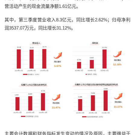
营活动产生的现金流量净额1.61亿元。
其中，第三季度营业收入8.3亿元，同比增长2.62%；归母净利
润3537.07万元，同比增长31.12%。
主要会计数据和财务指标发生变动的情况及原因，主要得益于