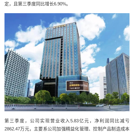
定，且第三季度同比增长6.90%。
第三季度，公司实现营业收入5.83亿元，净利润同比减亏
2862.47万元，主要系公司加强精益化管理、控制产品制造成本