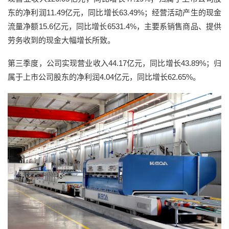
东的净利润11.49亿元，同比增长63.49%；经营活动产生的现金
流量净额15.6亿元，同比增长6531.4%，主要系销售商品、提供
劳务收到的现金大幅增长所致。
第三季度，公司实现营业收入44.17亿元，同比增长43.89%；归
属于上市公司股东的净利润4.04亿元，同比增长62.65%。