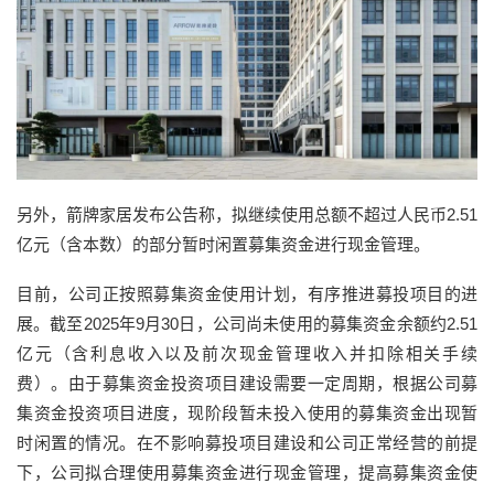
另外，箭牌家居发布公告称，拟继续使用总额不超过人民币2.51
亿元（含本数）的部分暂时闲置募集资金进行现金管理。
目前，公司正按照募集资金使用计划，有序推进募投项目的进
展。截至2025年9月30日，公司尚未使用的募集资金余额约2.51
亿元（含利息收入以及前次现金管理收入并扣除相关手续
费）。由于募集资金投资项目建设需要一定周期，根据公司募
集资金投资项目进度，现阶段暂未投入使用的募集资金出现暂
时闲置的情况。在不影响募投项目建设和公司正常经营的前提
下，公司拟合理使用募集资金进行现金管理，提高募集资金使