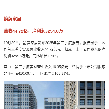
箭牌家居
营收44.72亿，净利润3254.8万
10月30日，箭牌家居发布2025年第三季度报告。报告显示，公
司前三季度实现营业收入44.72亿元，归属于上市公司股东的净
利润3254.8万元，同比增长1.74%。
其中，第三季度实现营业收入16.35亿元，归属于上市公司股东
的净利润410.66万元，同比增长168.38%。