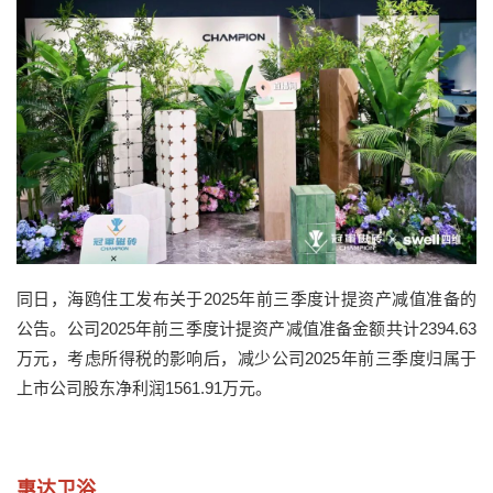
同日，海鸥住工发布关于2025年前三季度计提资产减值准备的
公告。公司2025年前三季度计提资产减值准备金额共计2394.63
万元，考虑所得税的影响后，减少公司2025年前三季度归属于
上市公司股东净利润1561.91万元。
惠达卫浴