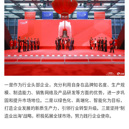
一是作为行业头部企业，充分利用自身在品牌知名度、生产规
模、制造能力、销售网络及产品研发等方面的优势，进一步巩
固和提升市场地位。二是以绿色化、高端化、智能化为目标，
打造企业发展的新质生产力，引领行业转型升级。三是坚持“制
造业出海”战略，积极拓展全球市场，努力践行企业使命。