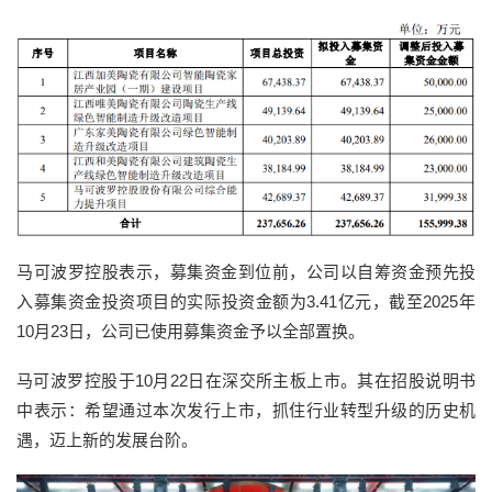
马可波罗控股表示，募集资金到位前，公司以自筹资金预先投
入募集资金投资项目的实际投资金额为3.41亿元，截至2025年
10月23日，公司已使用募集资金予以全部置换。
马可波罗控股于10月22日在深交所主板上市。其在招股说明书
中表示：希望通过本次发行上市，抓住行业转型升级的历史机
遇，迈上新的发展台阶。