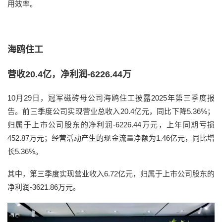
用效率。
海鸥住工
营收20.4亿，净利润-6226.44万
10月29日，冠军磁砖母公司海鸥住工披露2025年第三季度报
告。前三季度公司实现营业总收入20.4亿元，同比下降5.36%；
归属于上市公司股东的净利润-6226.44万元，上年同期亏损
452.87万元；经营活动产生的现金流量净额为1.46亿元，同比增
长5.36%。
其中，第三季度实现营业收入6.72亿元，归属于上市公司股东的
净利润-3621.86万元。