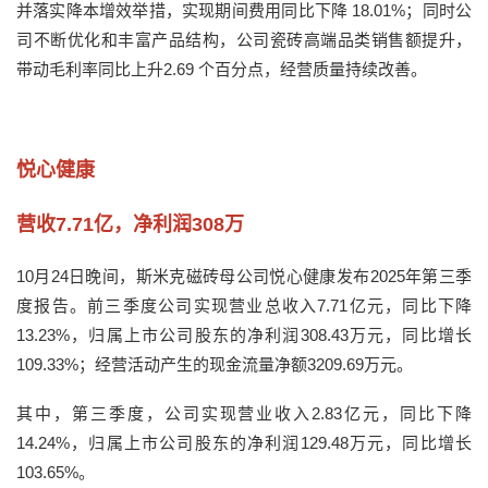
并落实降本增效举措，实现期间费用同比下降 18.01%；同时公
司不断优化和丰富产品结构，公司瓷砖高端品类销售额提升，
带动毛利率同比上升2.69 个百分点，经营质量持续改善。
悦心健康
营收7.71亿，净利润308万
10月24日晚间，斯米克磁砖母公司悦心健康发布2025年第三季
度报告。前三季度公司实现营业总收入7.71亿元，同比下降
13.23%，归属上市公司股东的净利润308.43万元，同比增长
109.33%；经营活动产生的现金流量净额3209.69万元。
其中，第三季度，公司实现营业收入2.83亿元，同比下降
14.24%，归属上市公司股东的净利润129.48万元，同比增长
103.65%。