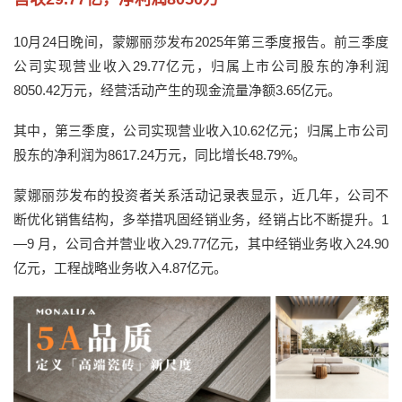
10月24日晚间，蒙娜丽莎发布2025年第三季度报告。前三季度
公司实现营业收入29.77亿元，归属上市公司股东的净利润
8050.42万元，经营活动产生的现金流量净额3.65亿元。
其中，第三季度，公司实现营业收入10.62亿元；归属上市公司
股东的净利润为8617.24万元，同比增长48.79%。
蒙娜丽莎发布的投资者关系活动记录表显示，近几年，公司不
断优化销售结构，多举措巩固经销业务，经销占比不断提升。1
—9 月，公司合并营业收入29.77亿元，其中经销业务收入24.90
亿元，工程战略业务收入4.87亿元。