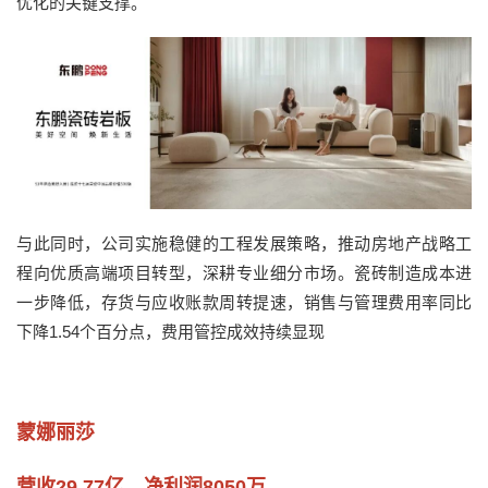
优化的关键支撑。
与此同时，公司实施稳健的工程发展策略，推动房地产战略工
程向优质高端项目转型，深耕专业细分市场。瓷砖制造成本进
一步降低，存货与应收账款周转提速，销售与管理费用率同比
下降1.54个百分点，费用管控成效持续显现
蒙娜丽莎
营收29.77亿，净利润8050万