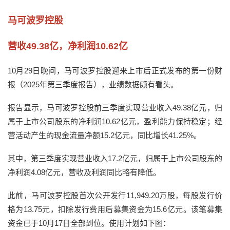
马可波罗控股
营收49.38亿，净利润10.62亿
10月29日晚间，马可波罗控股迎来上市后正式发布的第一份财
报（2025年第三季度报告），业绩数据颇有看头。
报告显示，马可波罗控股前三季度实现营业收入49.38亿元，归
属于上市公司股东的净利润10.62亿元，盈利能力保持稳定；经
营活动产生的现金流量净额15.2亿元，同比增长41.25%。
其中，第三季度实现营业收入17.2亿元，归属于上市公司股东的
净利润4.08亿元，营收及利润同比略有降低。
此前，马可波罗控股首次公开发行11,949.20万股，每股发行价
格为13.75元，扣除发行费用后募集资金为15.6亿元。该笔募集
资金已于10月17日全部到位。使用计划如下图：