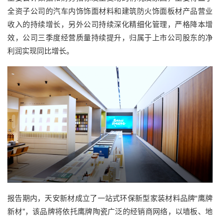
全资子公司的汽车内饰饰面材料和建筑防火饰面板材产品营业
收入的持续增长，另外公司持续深化精细化管理，严格降本增
效，公司三季度经营质量持续提升，归属于上市公司股东的净
利润实现同比增长。
报告期内，天安新材成立了一站式环保新型家装材料品牌“鹰牌
新材”，该品牌将依托鹰牌陶瓷广泛的经销商网络，以墙板、地