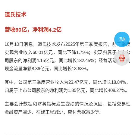
道氏技术
营收60亿，净利润4.2亿
海报
10月10日消息，道氏技术发布2025年第三季度报告，前三季度
实现营业收入60.01亿元，同比下降1.79%；实现归属于上市公
司股东的净利润4.15亿元，同比增长182.45%；经营活动产生的
现金流量净额8.36亿元，同比增长13.63%。
其中，公司第三季度营业收入为23.47亿元，同比增长18.84%，
归属于上市公司股东的净利润为1.85亿元，同比增长408.27%。
主要会计数据和财务指标发生变动的情况及原因，包括交易性
金融资产减少、在建工程减少、应付票据减少等。