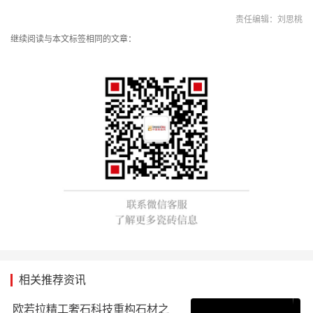
责任编辑：刘思桃
继续阅读与本文标签相同的文章：
相关推荐资讯
欧若拉精工奢石科技重构石材之