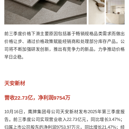
前三季度价格下滑主要原因包括基于畅销规格品类需求而做出
价格让步、通过价格政策赋能经销商和处理部分库存产品。公
司将不断加强研发创新，推出有竞争力的新品，力争推动价格
早日企稳。
天安新材
营收22.73亿，净利润9754万
10月16日，鹰牌集团母公司天安新材发布2025年第三季度报
告。前三季度公司实现营业收入22.73亿元，同比增长3.47%；
归属上市公司股东的净利润9753.97万元，同比增长21.47%；经