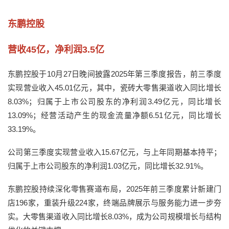
东鹏控股
营收45亿，净利润3.5亿
东鹏控股于10月27日晚间披露2025年第三季度报告，前三季度
实现营业收入45.01亿元，其中，瓷砖大零售渠道收入同比增长
8.03%；归属于上市公司股东的净利润3.49亿元，同比增长
13.09%；经营活动产生的现金流量净额6.51亿元，同比增长
33.19%。
公司第三季度实现营业收入15.67亿元，与上年同期基本持平；
归属于上市公司股东的净利润1.03亿元，同比增长32.91%。
东鹏控股持续深化零售赛道布局，2025年前三季度累计新建门
店196家，重装升级224家，终端品牌展示与服务能力进一步夯
实。大零售渠道收入同比增长8.03%，成为公司规模增长与结构