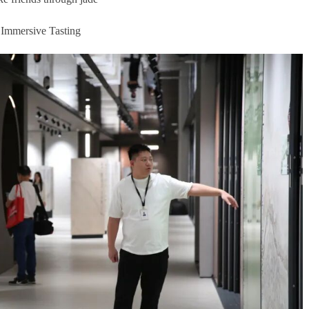
Immersive Tasting