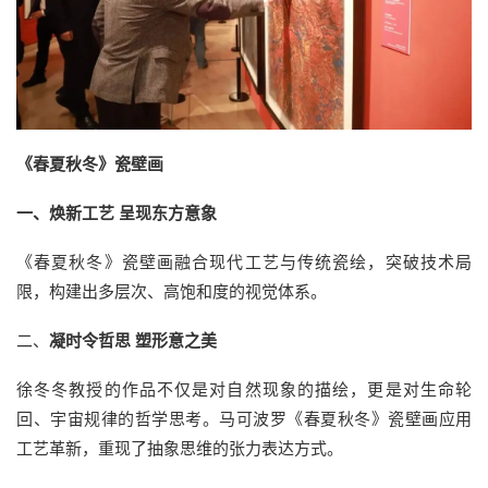
《春夏秋冬》瓷壁画
一、焕新工艺 呈现东方意象
《春夏秋冬》瓷壁画融合现代工艺与传统瓷绘，突破技术局
限，构建出多层次、高饱和度的视觉体系。
二、
凝时令哲思 塑形意之美
徐冬冬教授的作品不仅是对自然现象的描绘，更是对生命轮
回、宇宙规律的哲学思考。马可波罗《春夏秋冬》瓷壁画应用
工艺革新，重现了抽象思维的张力表达方式。