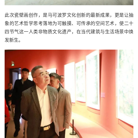
此次瓷壁画创作，是马可波罗文化创新的最新成果，更是让抽
象的艺术哲学思考落地为可触摸、可传承的空间艺术，使二十
四节气这一人类非物质文化遗产，在当代建筑与生活场景中焕
发新生。