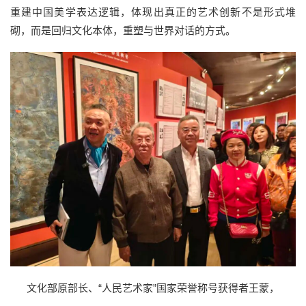
重建中国美学表达逻辑，体现出真正的艺术创新不是形式堆
砌，而是回归文化本体，重塑与世界对话的方式。
文化部原部长、“人民艺术家”国家荣誉称号获得者王蒙，