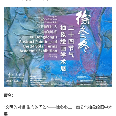
展名：
“文明的对话 生命的问答”——徐冬冬二十四节气抽象绘画学术
展