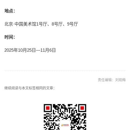
地点：
北京·中国美术馆1号厅、8号厅、9号厅
时间：
2025年10月25日—11月6日
责任编辑：刘观梅
继续阅读与本文标签相同的文章：