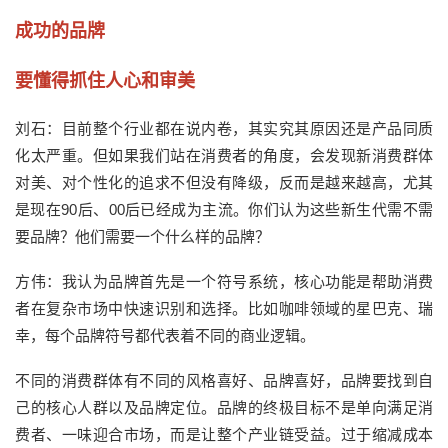
成功的品牌
要懂得抓住人心和审美
刘石：目前整个行业都在说内卷，其实究其原因还是产品同质
化太严重。但如果我们站在消费者的角度，会发现新消费群体
对美、对个性化的追求不但没有降级，反而是越来越高，尤其
是现在90后、00后已经成为主流。你们认为这些新生代需不需
要品牌？他们需要一个什么样的品牌？
方伟：我认为品牌首先是一个符号系统，核心功能是帮助消费
者在复杂市场中快速识别和选择。比如咖啡领域的星巴克、瑞
幸，每个品牌符号都代表着不同的商业逻辑。
不同的消费群体有不同的风格喜好、品牌喜好，品牌要找到自
己的核心人群以及品牌定位。品牌的终极目标不是单向满足消
费者、一味迎合市场，而是让整个产业链受益。过于缩减成本