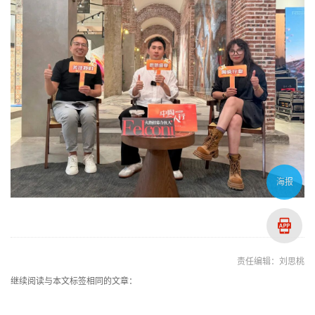
海报
责任编辑：刘思桃
继续阅读与本文标签相同的文章：