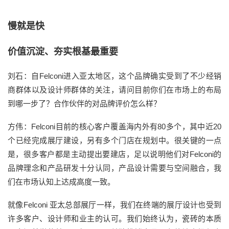
慢就是快
价值沉淀、夯实根基最重要
刘石：自Felconi进入亚太地区，这个品牌确实受到了不少经销
商群体以及设计师群体的关注，请问目前你们在市场上的布局
到哪一步了？合作伙伴的对品牌评价怎么样？
方伟：Felconi目前的核心客户覆盖海内外有80多个，其中近20
个已经完成展厅建设，另有多个门店在规划中。很关键的一点
是，很多客户都是主动提出要建店，足以说明他们对Felconi的
品牌理念和产品研发十分认同，产品设计需要与空间融合，我
们在市场认知上达成高度一致。
就像Felconi 亚太总部展厅一样，我们在终端的展厅设计也受到
许多客户、设计师和业主的认可。我们始终认为，瓷砖的本质