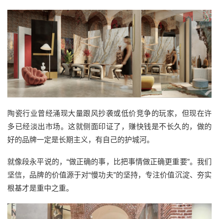
陶瓷行业曾经涌现大量跟风抄袭或低价竞争的玩家，但现在许
多已经淡出市场。这就侧面印证了，赚快钱是不长久的，做的
好的品牌一定是长期主义，有自己的护城河。
就像段永平说的，“做正确的事，比把事情做正确更重要”。我们
坚信，品牌的价值源于对“慢功夫”的坚持，专注价值沉淀、夯实
根基才是重中之重。