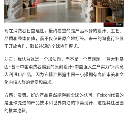
现在消费者日益理性，最终看重的是产品本身的设计、工艺、
品质和整体价值，而不仅仅是原产地标签。未来的陶瓷行业属
于开放合作、取长补短的全球协作模式。
刘石：我认为这是一个加法题，而不是一个差距题。“意大利基
因+基于中国消费者偏爱的原创设计+中国强大生产实力”＞纯意
大利进口产品。因为它精准把握中国一小撮拥有高价审美和文
化内核人群的偏爱和需求。
方伟：没错。好的产品自然能得到全球的认可。Felconi代表的
是全球先进的产品技术和世界前沿的审美设计，这是其红出圈
的根本逻辑。