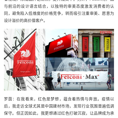
与前沿的设计语言结合，以独特的审美态度激发消费者的认
同，避免陷入低维度的价格竞争，转而吸引注重审美、愿意为
设计溢价的高价值客户。
罗茵：在我看来，红色是梦想，蕴含着热情与奔放。疫情以
后，我走访全球尤其是中国建材市场，发现行业氛围普遍低调
保守。但正因如此，我更想通过红色打破沉寂，让品牌成为承