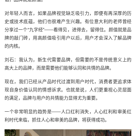
对年轻人而言，如果品牌视觉缺乏吸引力，即便有再深厚的历
史或技术底蕴，他们也很难产生兴趣。有位意大利的老师曾经
分享过一个“九字经”——看得见，进得去，留得住。颜值就是品
牌的敲门砖，用高颜值吸引用户以后，用户才会深入了解品牌
的内核。
刘石：我认为，新生代需要品牌，但需要的不是传统意义上的
高大上的品牌，而是需要他们能够认同和共情的品牌。
现在，我们已经从产品时代过渡到用户时代，消费者更追求体
现自身价值认同的情感诉求。也就是说，人们更重视心灵层面
的满足，品牌与用户的共情能力显得尤为重要。
一个非常明显的趋势是——人口红利消失，人心红利和审美红
利时代来临，抓住人心和审美的品牌，将获得成功。