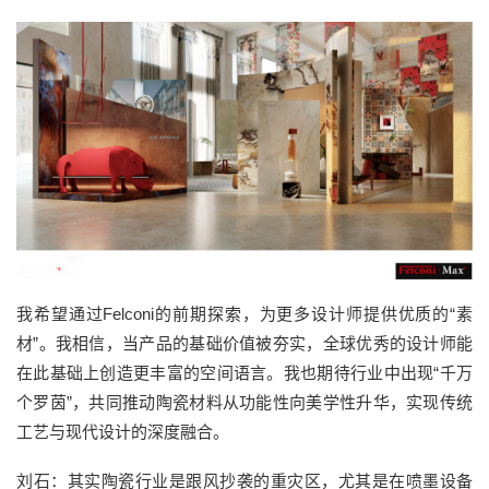
我希望通过Felconi的前期探索，为更多设计师提供优质的“素
材”。我相信，当产品的基础价值被夯实，全球优秀的设计师能
在此基础上创造更丰富的空间语言。我也期待行业中出现“千万
个罗茵”，共同推动陶瓷材料从功能性向美学性升华，实现传统
工艺与现代设计的深度融合。
刘石：其实陶瓷行业是跟风抄袭的重灾区，尤其是在喷墨设备