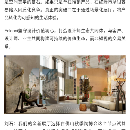
是空间美学的基石。如果只是单独推销产品，在终端市场很容
易陷入同质化竞争。真正的突破口在于通过场景化展厅，将产
品转化为可感知的生活体验。
Felconi坚守设计价值初心，打造设计师生态共同体，与客户、
设计师、业主共同构建可持续的价值生态，而非短视的交易关
系。
刘石：我们的全新展厅选择在佛山秋季陶博会这个节点试营