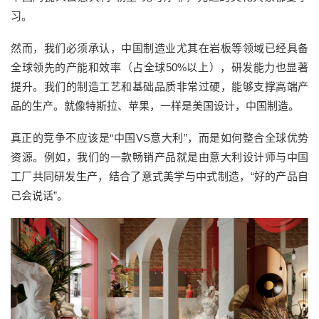
习。
然而，我们必须承认，中国制造业尤其在岩板等领域已经具备
全球领先的产能和效率（占全球50%以上），研发能力也显著
提升。我们的制造工艺和基础品质非常过硬，能够支撑高端产
品的生产。就像特斯拉、苹果，一样是美国设计，中国制造。
真正的竞争不应该是“中国VS意大利”，而是如何整合全球优势
资源。例如，我们的一款畅销产品就是由意大利设计师与中国
工厂共同研发生产，结合了意式美学与中式制造，“好的产品自
己会说话”。