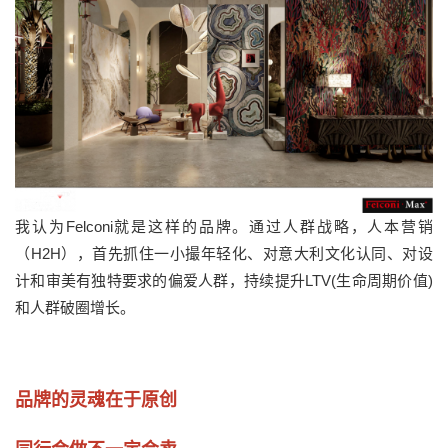
我认为Felconi就是这样的品牌。通过人群战略，人本营销
（H2H），首先抓住一小撮年轻化、对意大利文化认同、对设
计和审美有独特要求的偏爱人群，持续提升LTV(生命周期价值)
和人群破圈增长。
品牌的灵魂在于原创