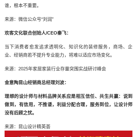
谁，根本不重要。
来源：微信公众号“刘润”
欢客文化联合创始人/CEO秦飞：
当下消费者愈发追求透明化、知识化的装修服务，商场、企
业、经销商若不提升专业能力，将难以适应市场变化。
来源：2025年家居家装行业存量突围实战研讨峰会
金意陶昆山经销商总经理刘波：
理想的设计师与材料品牌关系应是相互信任、共生共赢：说到
做到，有信用，不推诿，利益分配合理，服务到位，让设计师
没有后顾之忧。
来源：昆山设计精英荟