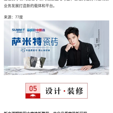
业务发展打造新的载体和平台。
来源：77度