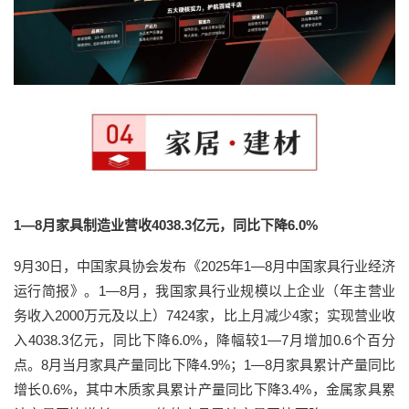
1—8月家具制造业营收4038.3亿元，同比下降6.0%
9月30日，中国家具协会发布《2025年1—8月中国家具行业经济
运行简报》。1—8月，我国家具行业规模以上企业（年主营业
务收入2000万元及以上）7424家，比上月减少4家；实现营业收
入4038.3亿元，同比下降6.0%，降幅较1—7月增加0.6个百分
点。8月当月家具产量同比下降4.9%；1—8月家具累计产量同比
增长0.6%，其中木质家具累计产量同比下降3.4%，金属家具累