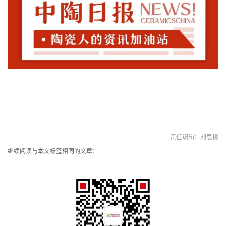
责任编辑：刘思桃
继续阅读与本文标签相同的文章：