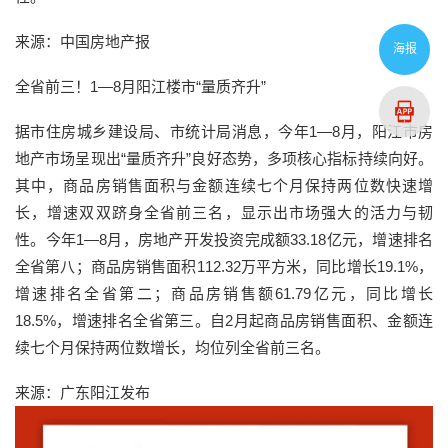
来源：中国房地产报
海报
全省前三！1—8月阳江楼市“量质齐升”
据市住房城乡建设局、市统计局消息，今年1—8月，阳江市房
地产市场呈现出“量质齐升”良好态势，多项核心指标持续向好。
其中，商品房销售面积与金额连续七个月保持两位数快速增
长，增速双双跻身全省前三名，显示出市场强大的活力与韧
性。今年1—8月，房地产开发投资完成额33.18亿元，增速排名
全省第八；商品房销售面积112.32万平方米，同比增长19.1%，
增速排名全省第二；商品房销售额61.79亿元，同比增长
18.5%，增速排名全省第三。自2月起商品房销售面积、金额连
续七个月保持两位数增长，均位列全省前三名。
来源：广东阳江发布