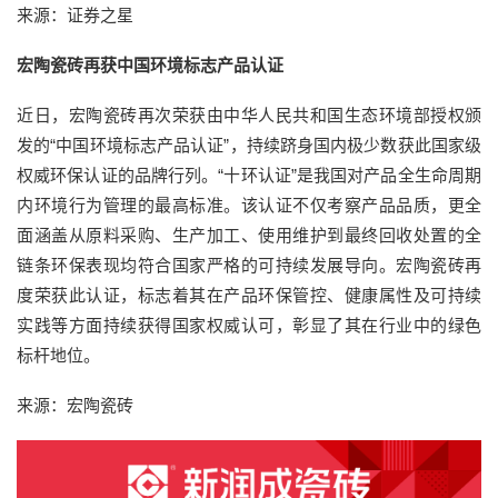
来源：证券之星
宏陶瓷砖再获中国环境标志产品认证
近日，宏陶瓷砖再次荣获由中华人民共和国生态环境部授权颁
发的“中国环境标志产品认证”，持续跻身国内极少数获此国家级
权威环保认证的品牌行列。“十环认证”是我国对产品全生命周期
内环境行为管理的最高标准。该认证不仅考察产品品质，更全
面涵盖从原料采购、生产加工、使用维护到最终回收处置的全
链条环保表现均符合国家严格的可持续发展导向。宏陶瓷砖再
度荣获此认证，标志着其在产品环保管控、健康属性及可持续
实践等方面持续获得国家权威认可，彰显了其在行业中的绿色
标杆地位。
来源：宏陶瓷砖