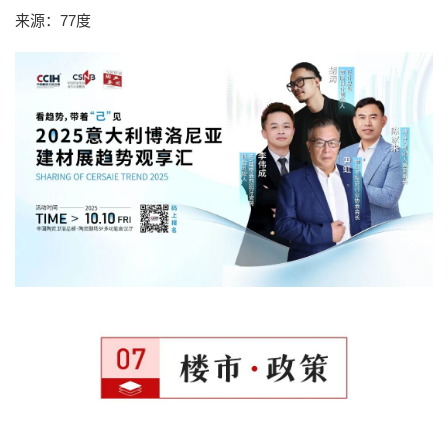
来源：77度