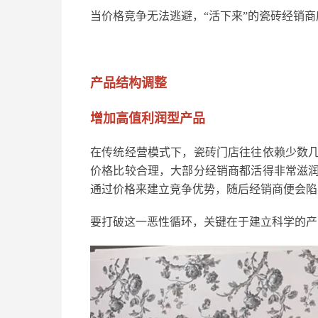
当价格竞争无法逃避，“活下来”的瓷砖经销
产品结构调整
增加高值利润型产品
在传统经营模式下，瓷砖门店往往依赖少数
价格比较合理，大部分经销商都活得非常滋
通过价格来建立竞争优势，随后经销商便会陷
要打破这一恶性循环，关键在于建立科学的产