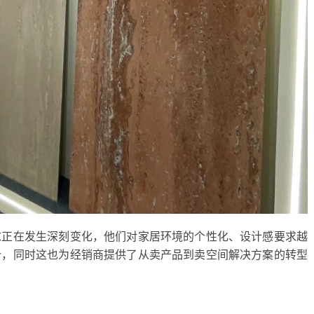
求正在发生深刻变化，他们对家居环境的个性化、设计感要求越
价，同时这也为经销商提供了从卖产品到卖空间解决方案的转型