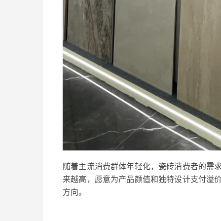
随着主流消费群体年轻化，瓷砖消费者的需
来越高，愿意为产品颜值和独特设计支付溢
方向。