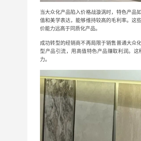
当大众化产品陷入价格战漩涡时，特色产品
值和美学表达，能够维持较高的毛利率。这
价能力远高于同质化产品。
成功转型的经销商不再局限于销售普通大众
型产品引流，用高值特色产品赚取利润。这
力。