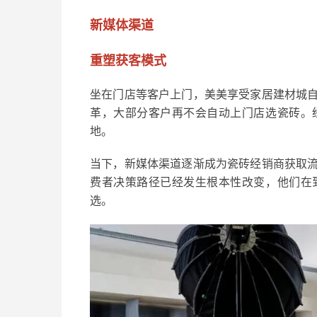
新媒体渠道
重塑获客模式
坐在门店等客户上门，美美享受家居建材城
革，大部分客户再不会自动上门店选瓷砖。
地。
当下，新媒体渠道逐渐成为瓷砖经销商获取
费者决策路径已经发生根本性改变，他们在
选。