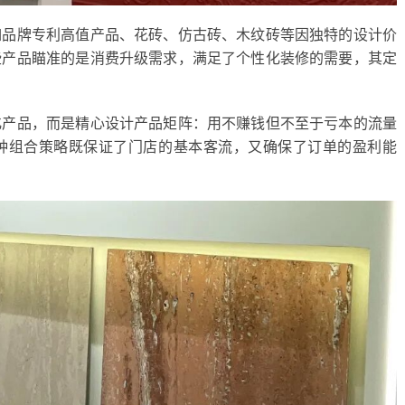
如品牌专利高值产品、花砖、仿古砖、木纹砖等因独特的设计价
些产品瞄准的是消费升级需求，满足了个性化装修的需要，其定
化产品，而是精心设计产品矩阵：用不赚钱但不至于亏本的流量
种组合策略既保证了门店的基本客流，又确保了订单的盈利能