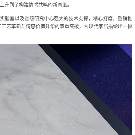
上升到了构建情感共鸣的新高度。
S实验室以及省级研究中心强大的技术支撑，精心打磨，重磅推
了工艺革新与情感价值升华的双重突破，为现代家居描绘出一幅