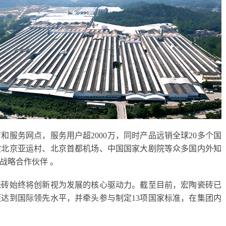
店和服务网点，服务用户超2000万，同时产品远销全球20多个国
被北京亚运村、北京首都机场、中国国家大剧院等众多国内外知
战略合作伙伴 。
瓷砖始终将创新视为发展的核心驱动力。截至目前，宏陶瓷砖已
5项达到国际领先水平，并牵头参与制定13项国家标准，在集团内