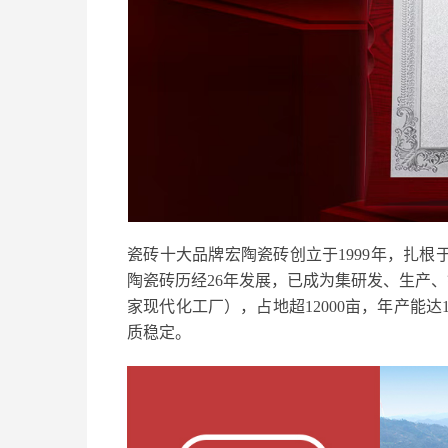
瓷砖十大品牌宏陶瓷砖创立于1999年，扎根
陶瓷砖历经26年发展，已成为集研发、生产
家现代化工厂），占地超12000亩，年产能
质稳定。