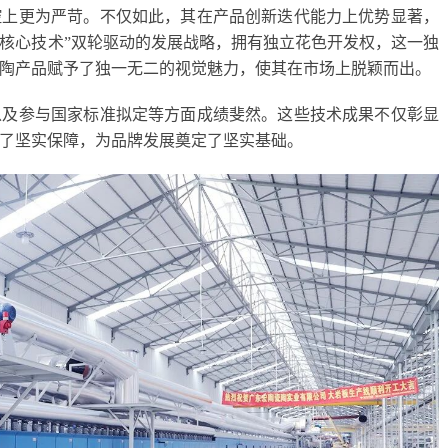
控上更为严苛。不仅如此，其在产品创新迭代能力上优势显著，
+核心技术”双轮驱动的发展战略，拥有独立花色开发权，这一独
陶产品赋予了独一无二的视觉魅力，使其在市场上脱颖而出。
以及参与国家标准拟定等方面成绩斐然。这些技术成果不仅彰显
了坚实保障，为品牌发展奠定了坚实基础。