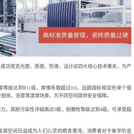
，成功攻克光感、质感、防滑、设计这四大核心技术难关，为产
等级达到R11级，摩擦系数超过0.6，远超国标规定的单个值
用于厨房、浴室等湿滑场景，为不同空间提供安全保障。
力。其耐污染性评级高达5级，耐磨性等级达到4级，可承受超
家居空间日益成为人们心灵的栖息港湾，消费者对于美学的追