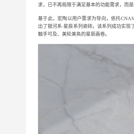
求，已不再局限于满足基本的功能需求，而是
基于此，宏陶以用户需求为导向，依托CNA
出了银河系·星辰系列瓷砖。该系列成功实现
触手可及、美轮美奂的星辰画卷。