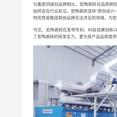
与集团同级别品牌相比，宏陶瓷砖在品质把
始终走在行业前沿。宏陶瓷砖坚持“原创设计
特优势是集团其他品牌无法涉足的领域，为宏
可见，宏陶瓷砖在发明专利、科技成果创新
了宏陶瓷砖的研发实力，更为其产品品质提供