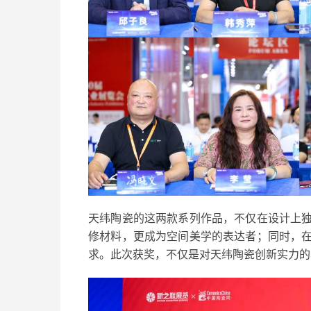
天纬陶瓷的这两款系列作品，不仅在设计上
修材料，更成为空间美学的表达者；同时，
求。此次获奖，不仅是对天纬陶瓷创新实力的