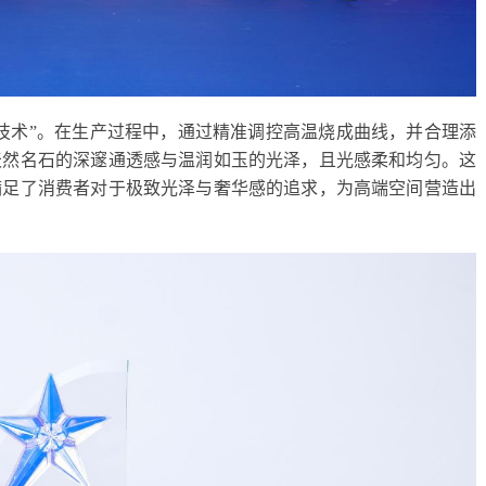
技术”。在生产过程中，通过精准调控高温烧成曲线，并合理添
天然名石的深邃通透感与温润如玉的光泽，且光感柔和均匀。这
满足了消费者对于极致光泽与奢华感的追求，为高端空间营造出