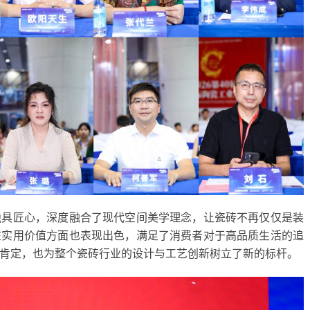
独具匠心，深度融合了现代空间美学理念，让瓷砖不再仅仅是装
在实用价值方面也表现出色，满足了消费者对于高品质生活的追
肯定，也为整个瓷砖行业的设计与工艺创新树立了新的标杆。