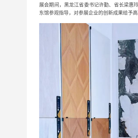
展会期间，黑龙江省委书记许勤、省长梁惠
东馆参观指导，对参展企业的创新成果给予高