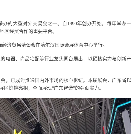
办的大型对外交易会之一。自1990年创办开始，每年举办一
地区经贸合作的重要平台。
滨国际经济贸易洽谈会在哈尔滨国际会展体育中心举行。
美的电器、尚品宅配等行业龙头同台展出，以硬核实力与创新产
盛会，已成为贯通国内外市场的核心枢纽。本届展会，广东省以
展区惊艳亮相，全面展现“广东智造”的强劲实力。