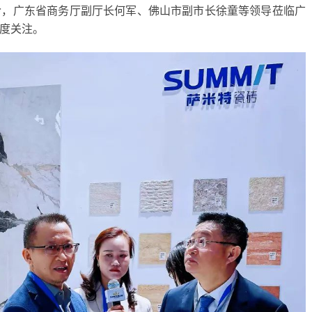
玲，广东省商务厅副厅长何军、佛山市副市长徐童等领导莅临广
度关注。